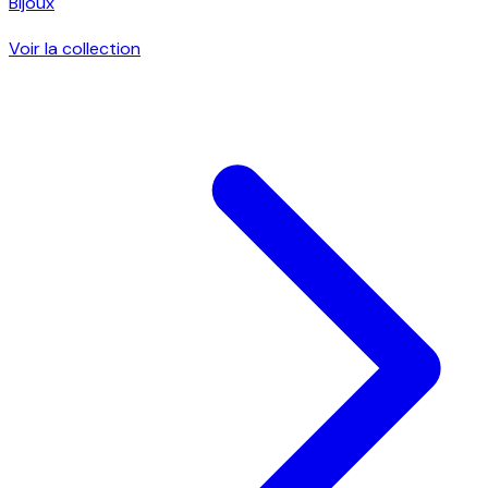
Bijoux
Voir la collection