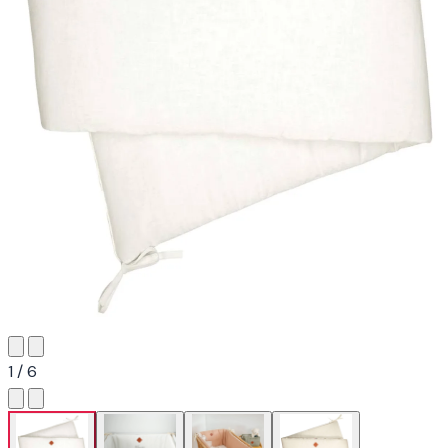
1 / 6