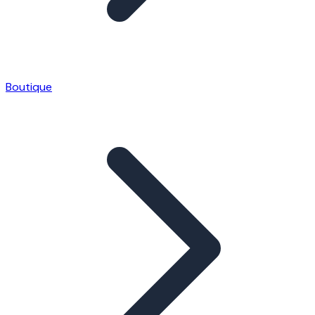
Boutique