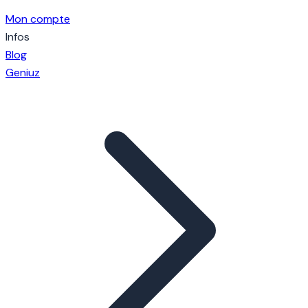
Mon compte
Infos
Blog
Geniuz