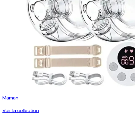
Maman
Voir la collection