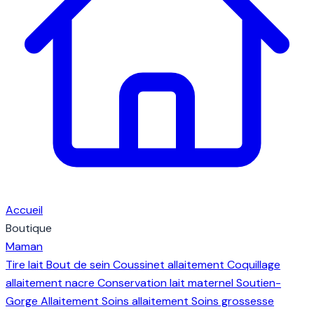
Accueil
Boutique
Maman
Tire lait
Bout de sein
Coussinet allaitement
Coquillage
allaitement nacre
Conservation lait maternel
Soutien-
Gorge Allaitement
Soins allaitement
Soins grossesse