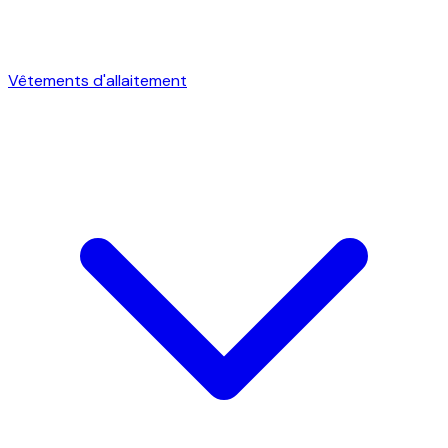
Vêtements d'allaitement