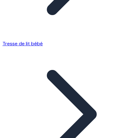
Tresse de lit bébé