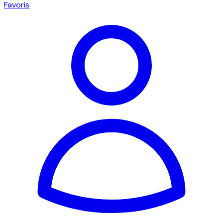
Favoris