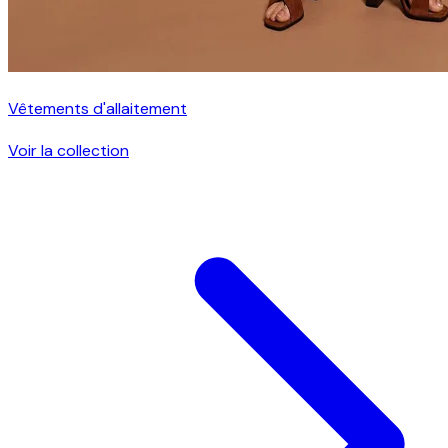
Vêtements d'allaitement
Voir la collection