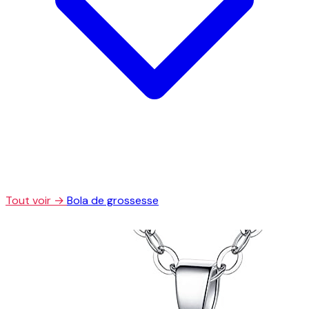
Tout voir →
Bola de grossesse