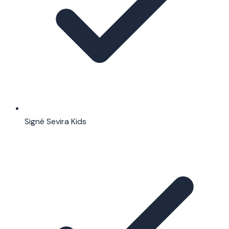
Signé Sevira Kids