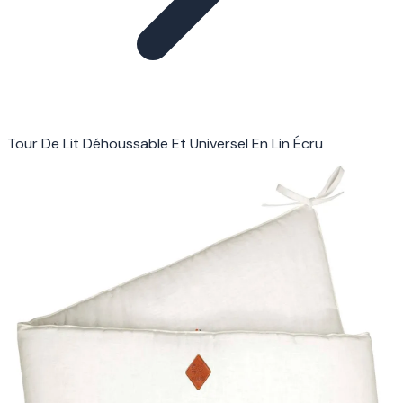
Tour De Lit Déhoussable Et Universel En Lin Écru