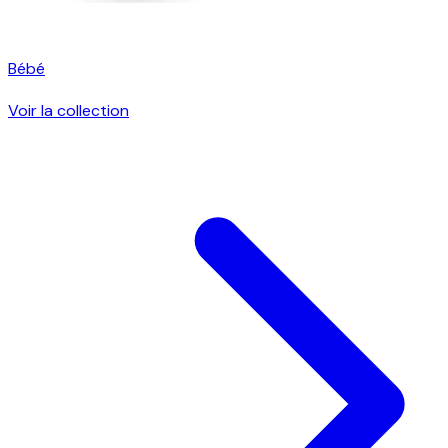
Bébé
Voir la collection