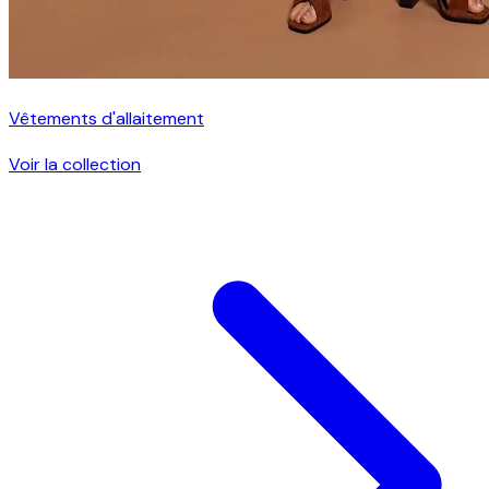
Vêtements d'allaitement
Voir la collection