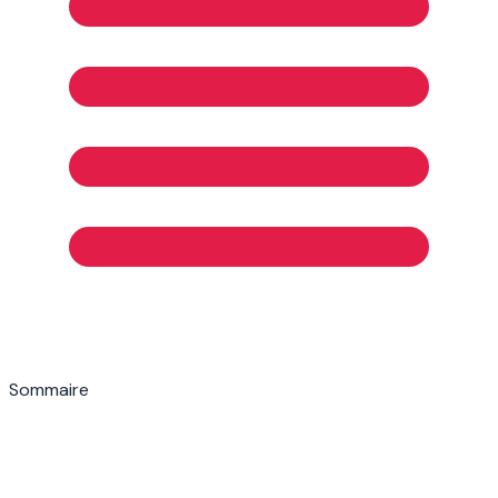
Sommaire