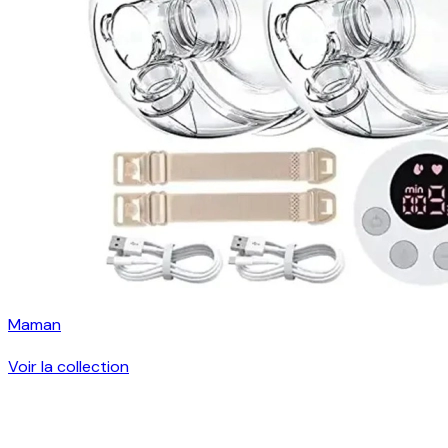
Maman
Voir la collection