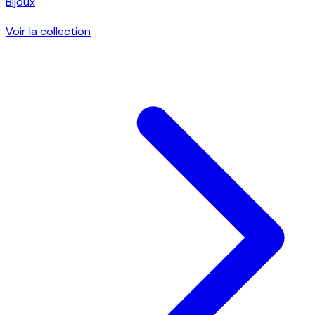
Bijoux
Voir la collection