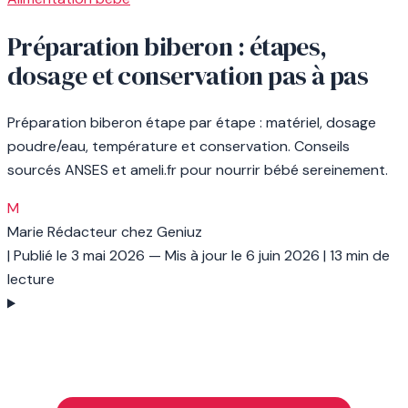
Préparation biberon : étapes,
dosage et conservation pas à pas
Préparation biberon étape par étape : matériel, dosage
poudre/eau, température et conservation. Conseils
sourcés ANSES et ameli.fr pour nourrir bébé sereinement.
M
Marie
Rédacteur chez Geniuz
|
Publié le
3 mai 2026
— Mis à jour le
6 juin 2026
|
13 min de
lecture