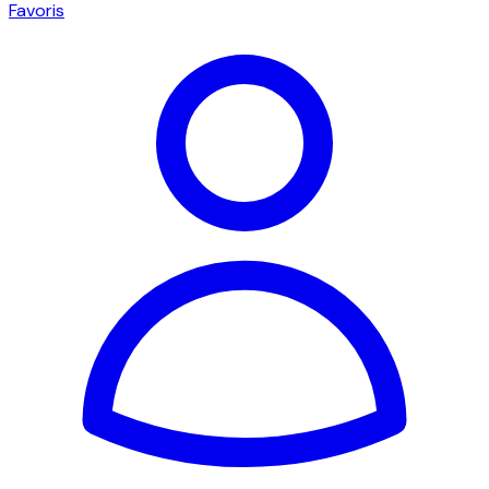
Favoris