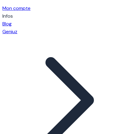
Mon compte
Infos
Blog
Geniuz