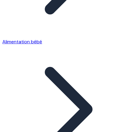
Alimentation bébé