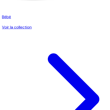
Bébé
Voir la collection