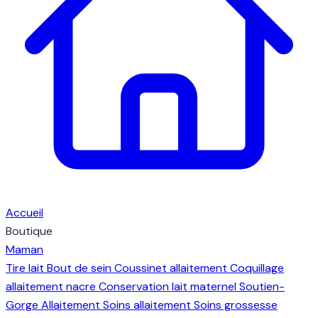
Accueil
Boutique
Maman
Tire lait
Bout de sein
Coussinet allaitement
Coquillage
allaitement nacre
Conservation lait maternel
Soutien-
Gorge Allaitement
Soins allaitement
Soins grossesse