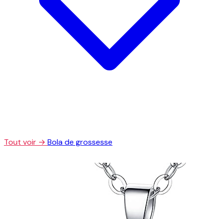
Tout voir →
Bola de grossesse