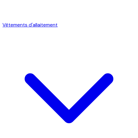
Vêtements d'allaitement