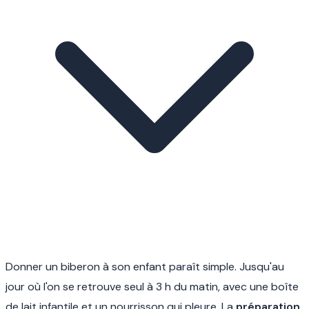
Donner un biberon à son enfant paraît simple. Jusqu'au
jour où l'on se retrouve seul à 3 h du matin, avec une boîte
de lait infantile et un nourrisson qui pleure. La
préparation