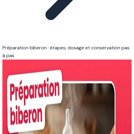
Préparation biberon : étapes, dosage et conservation pas
à pas