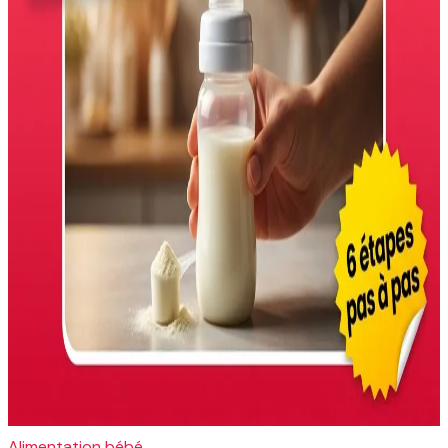
Alimentation bébé