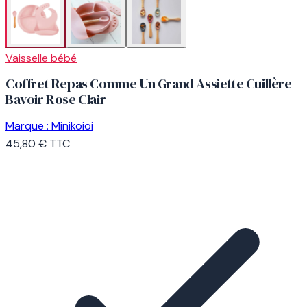
Vaisselle bébé
Coffret Repas Comme Un Grand Assiette Cuillère
Bavoir Rose Clair
Marque :
Minikoioi
45,80 €
TTC