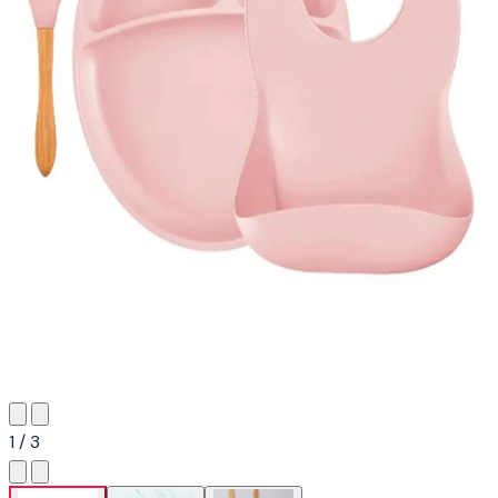
1 / 3