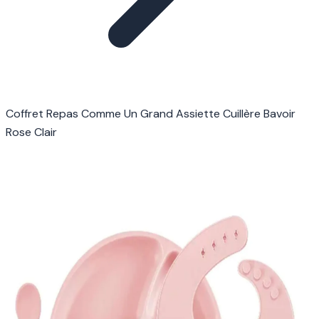
Coffret Repas Comme Un Grand Assiette Cuillère Bavoir
Rose Clair