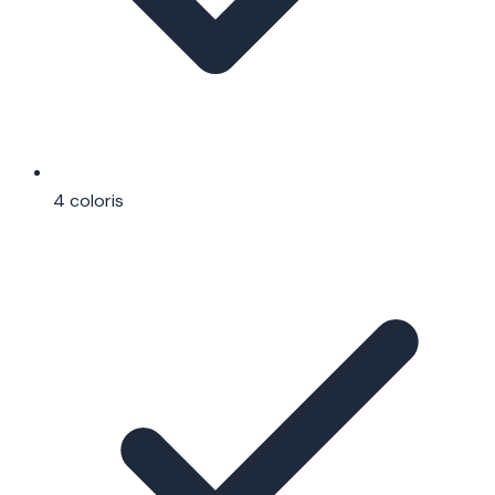
4 coloris