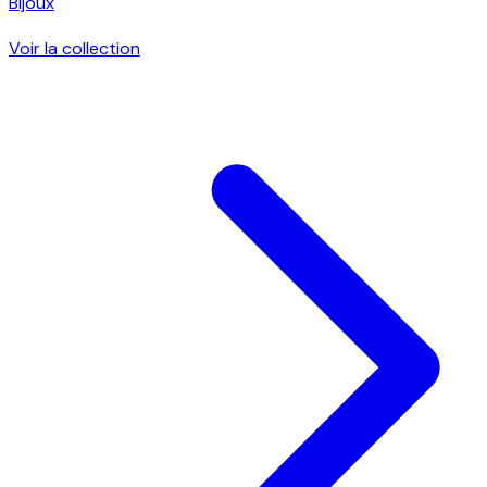
Bijoux
Voir la collection