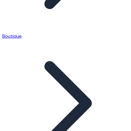
Boutique