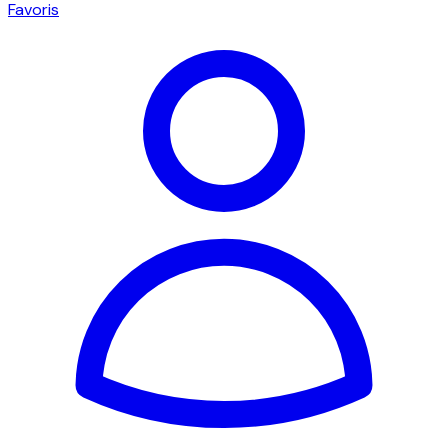
Favoris