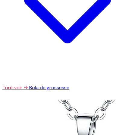
Tout voir →
Bola de grossesse