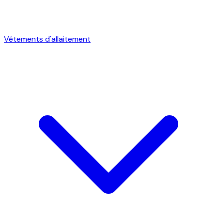
Vêtements d'allaitement