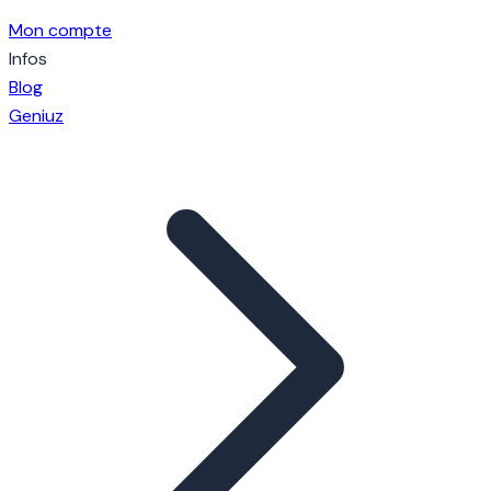
Mon compte
Infos
Blog
Geniuz