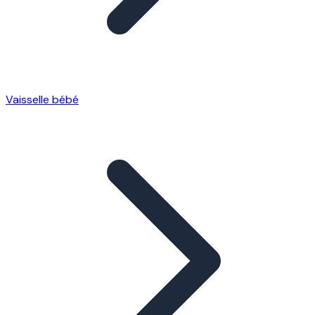
Vaisselle bébé