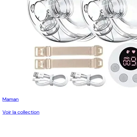
Maman
Voir la collection