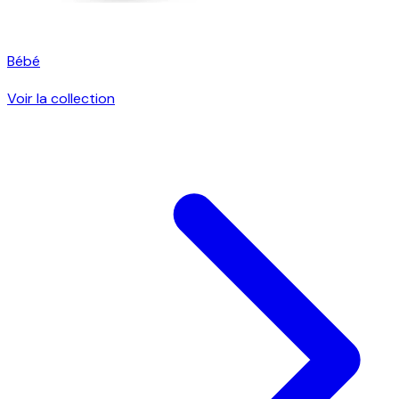
Bébé
Voir la collection