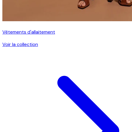
Vêtements d'allaitement
Voir la collection