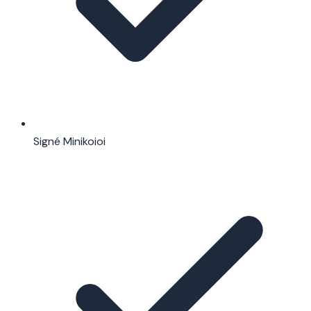
Signé Minikoioi