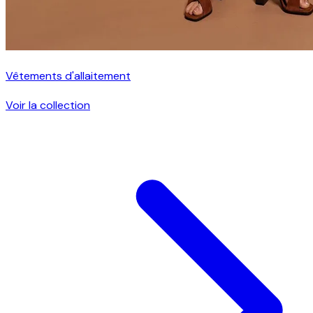
Vêtements d'allaitement
Voir la collection