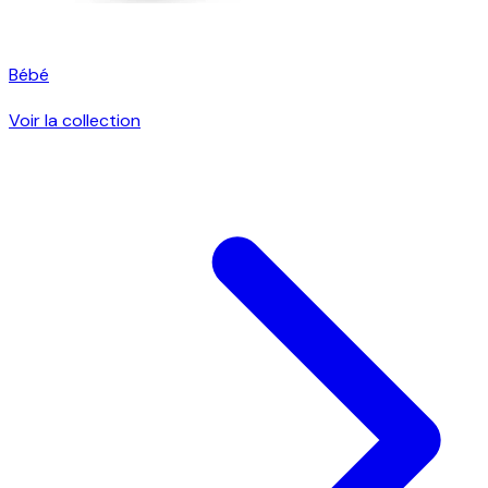
Bébé
Voir la collection