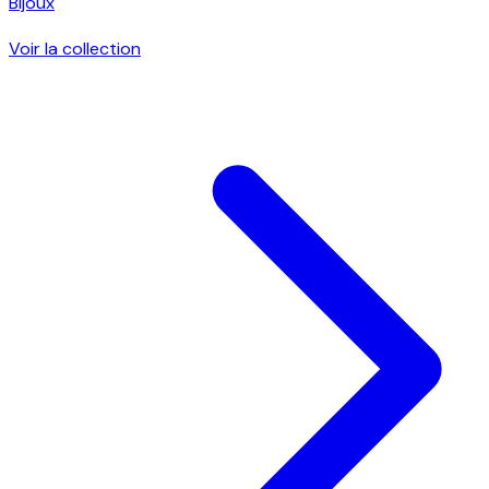
Bijoux
Voir la collection