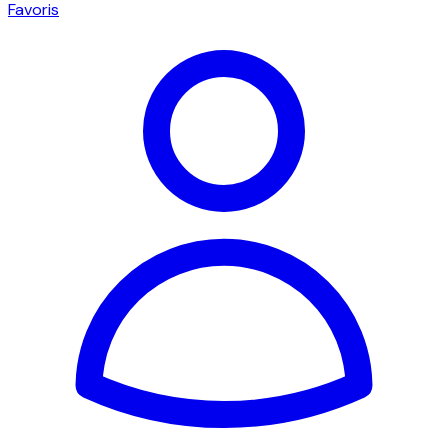
Favoris