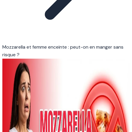
Mozzarella et femme enceinte : peut-on en manger sans
risque ?