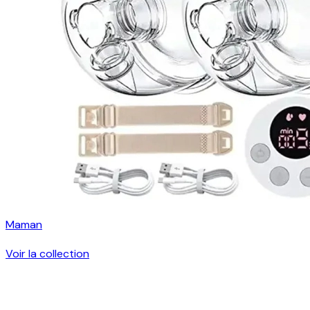
Maman
Voir la collection