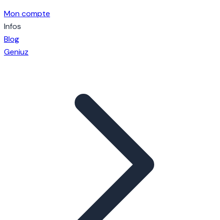
Mon compte
Infos
Blog
Geniuz