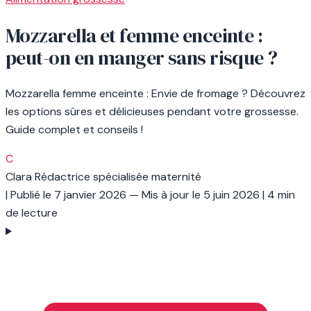
Mozzarella et femme enceinte :
peut-on en manger sans risque ?
Mozzarella femme enceinte : Envie de fromage ? Découvrez
les options sûres et délicieuses pendant votre grossesse.
Guide complet et conseils !
C
Clara
Rédactrice spécialisée maternité
|
Publié le
7 janvier 2026
— Mis à jour le
5 juin 2026
|
4 min
de lecture