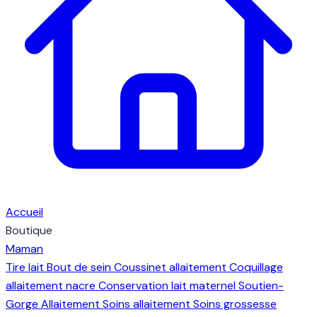
Accueil
Boutique
Maman
Tire lait
Bout de sein
Coussinet allaitement
Coquillage
allaitement nacre
Conservation lait maternel
Soutien-
Gorge Allaitement
Soins allaitement
Soins grossesse