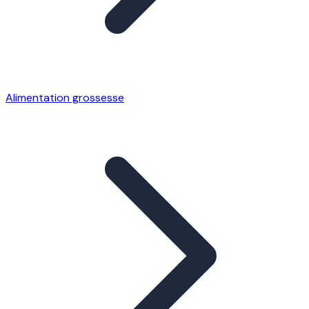
Alimentation grossesse