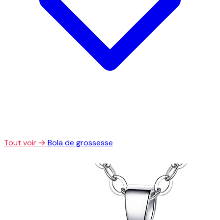
Tout voir →
Bola de grossesse