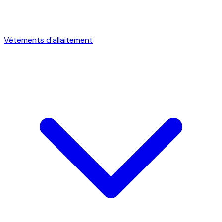
Vêtements d'allaitement