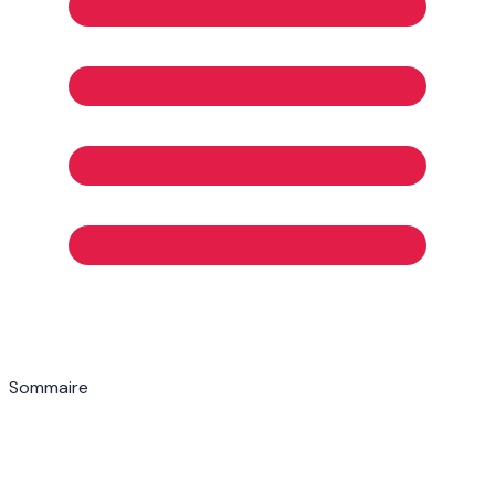
Sommaire