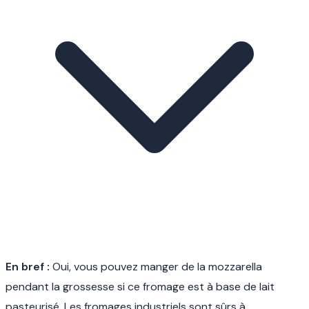
En bref :
Oui, vous pouvez manger de la mozzarella
pendant la grossesse si ce fromage est à base de lait
pasteurisé. Les fromages industriels sont sûrs à