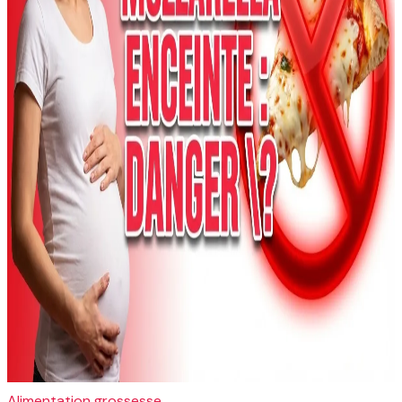
Alimentation grossesse