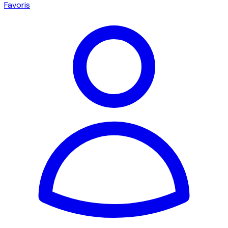
Favoris