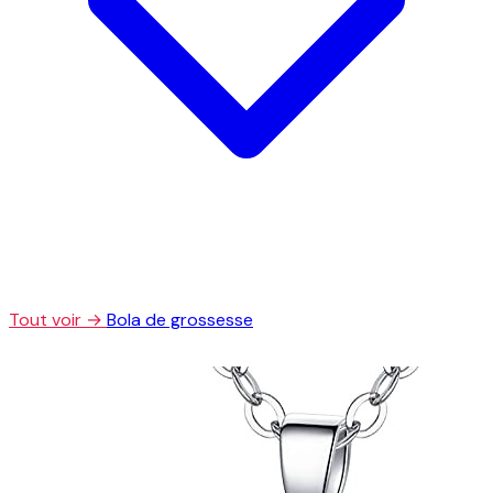
Tout voir →
Bola de grossesse