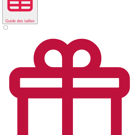
Guide des tailles