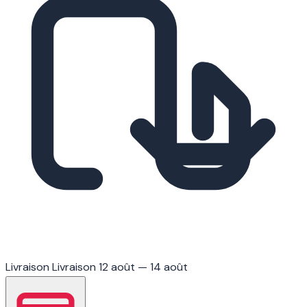
Livraison
Livraison 12 août — 14 août