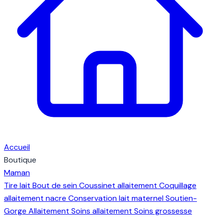
Accueil
Boutique
Maman
Tire lait
Bout de sein
Coussinet allaitement
Coquillage
allaitement nacre
Conservation lait maternel
Soutien-
Gorge Allaitement
Soins allaitement
Soins grossesse