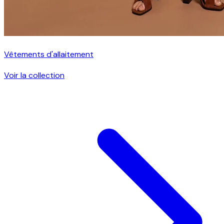
Vêtements d'allaitement
Voir la collection