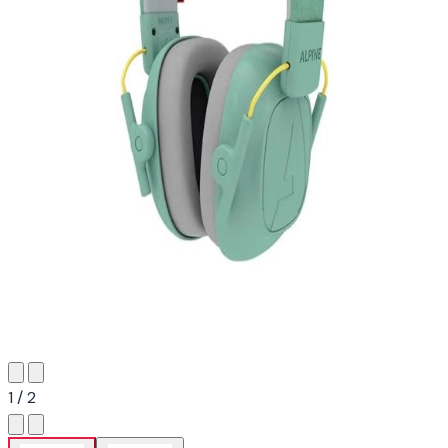
1 / 2