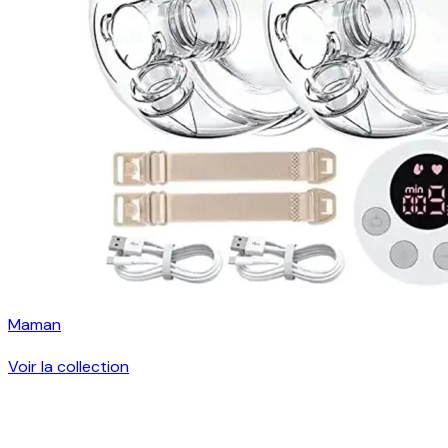
Maman
Voir la collection