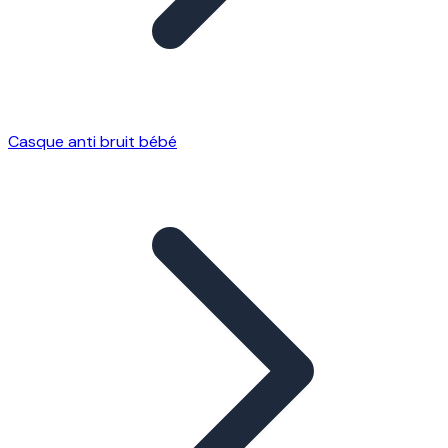
Casque anti bruit bébé