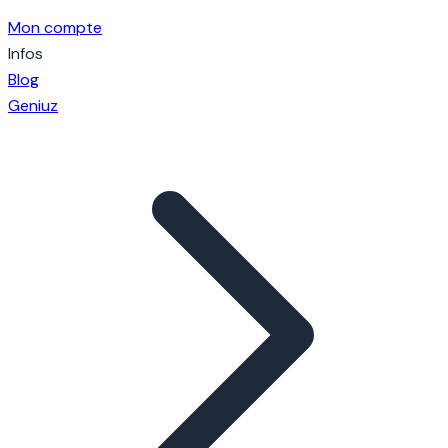
Mon compte
Infos
Blog
Geniuz