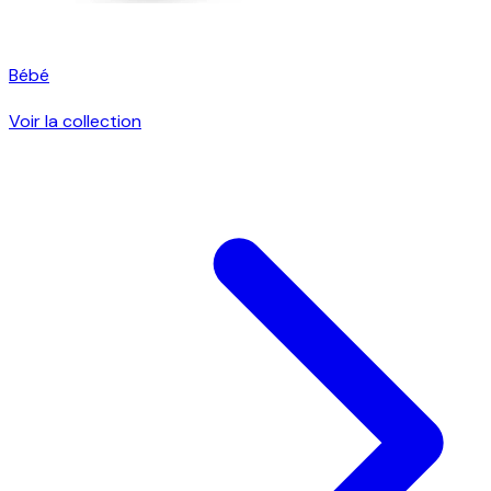
Bébé
Voir la collection