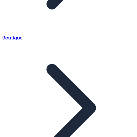
Boutique