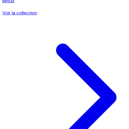
Bijoux
Voir la collection