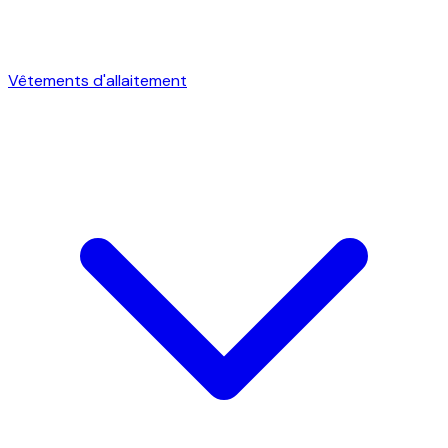
Vêtements d'allaitement