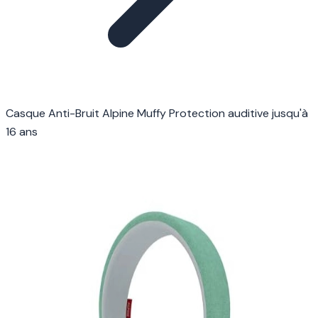
Casque Anti-Bruit Alpine Muffy Protection auditive jusqu'à
16 ans