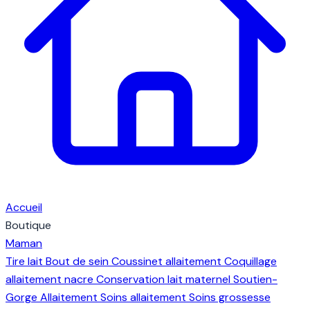
Accueil
Boutique
Maman
Tire lait
Bout de sein
Coussinet allaitement
Coquillage
allaitement nacre
Conservation lait maternel
Soutien-
Gorge Allaitement
Soins allaitement
Soins grossesse