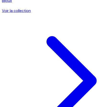
Bijoux
Voir la collection