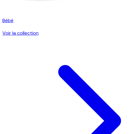
Bébé
Voir la collection