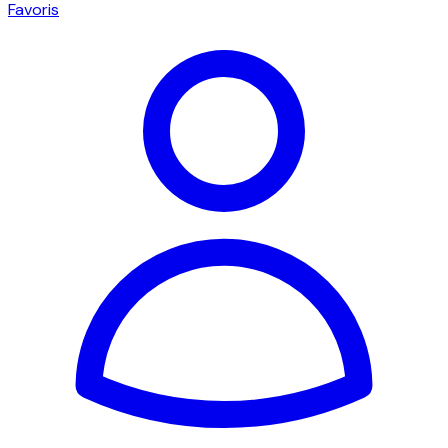
Favoris