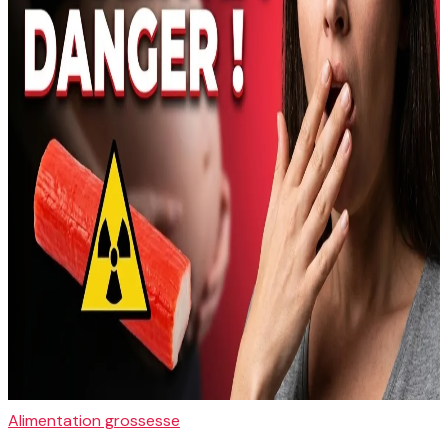
Alimentation grossesse