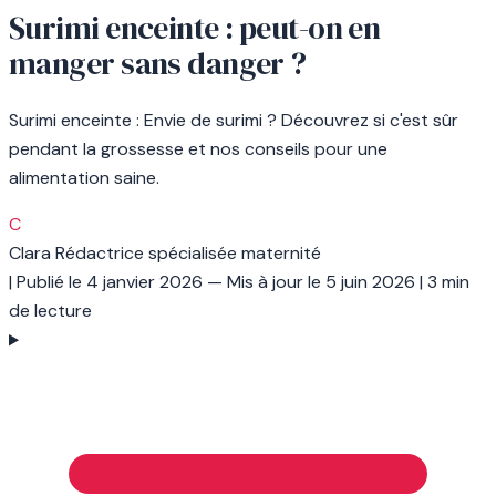
Surimi enceinte : peut-on en
manger sans danger ?
Surimi enceinte : Envie de surimi ? Découvrez si c'est sûr
pendant la grossesse et nos conseils pour une
alimentation saine.
C
Clara
Rédactrice spécialisée maternité
|
Publié le
4 janvier 2026
— Mis à jour le
5 juin 2026
|
3 min
de lecture