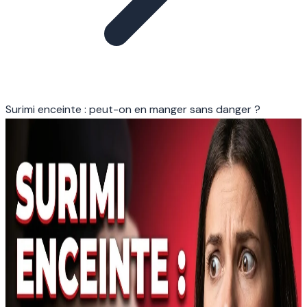
Surimi enceinte : peut-on en manger sans danger ?