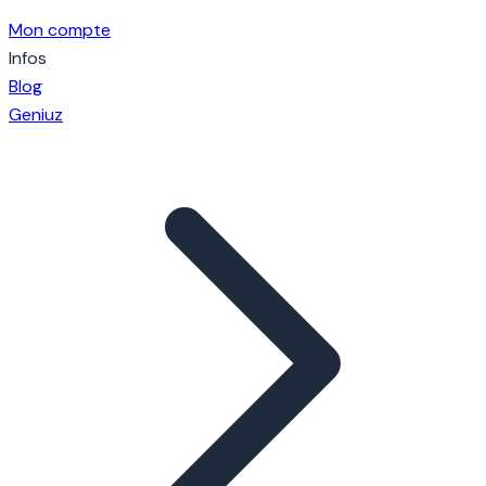
Mon compte
Infos
Blog
Geniuz