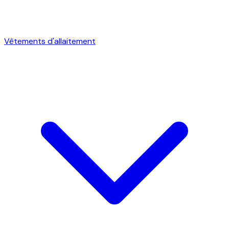
Vêtements d'allaitement