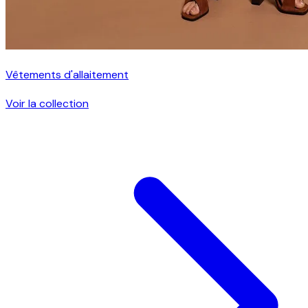
Vêtements d'allaitement
Voir la collection