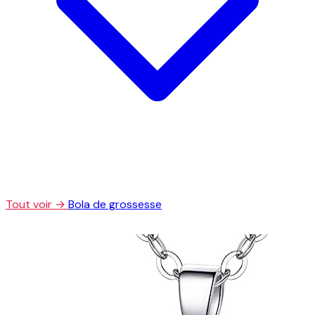
Tout voir →
Bola de grossesse