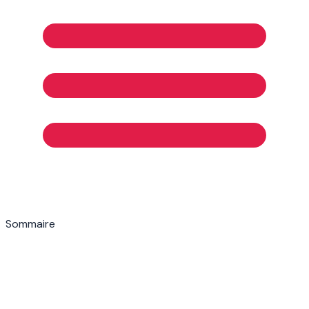
Sommaire