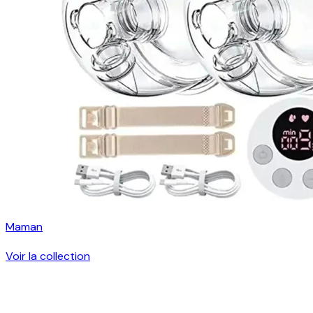
Maman
Voir la collection