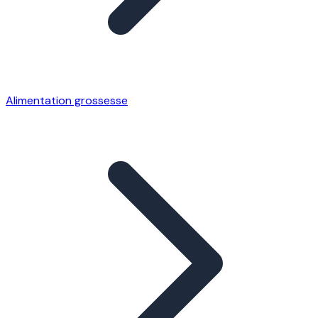
Alimentation grossesse