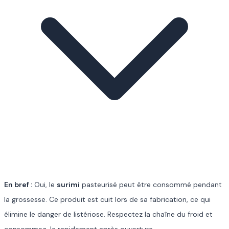
En bref :
Oui, le
surimi
pasteurisé peut être consommé pendant
la grossesse. Ce produit est cuit lors de sa fabrication, ce qui
élimine le danger de listériose. Respectez la chaîne du froid et