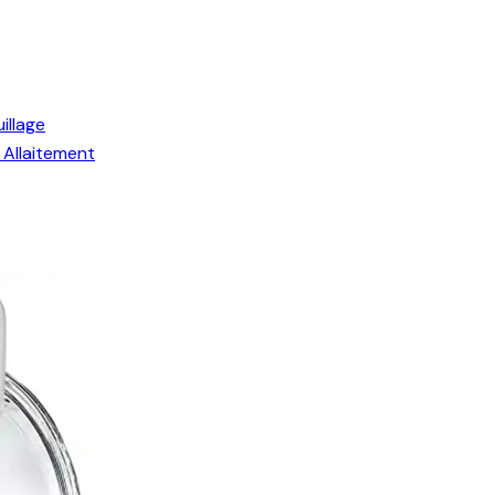
illage
Allaitement