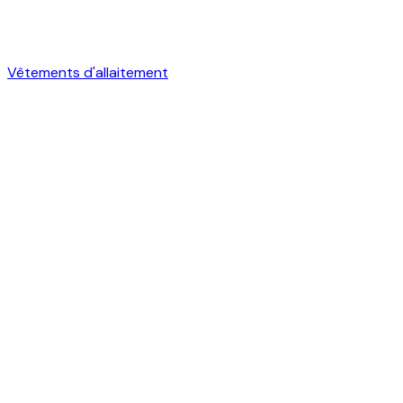
Vêtements d'allaitement