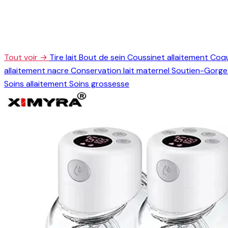
Tout voir →
Tire lait
Bout de sein
Coussinet allaitement
Coqu
allaitement nacre
Conservation lait maternel
Soutien-Gorge 
Soins allaitement
Soins grossesse