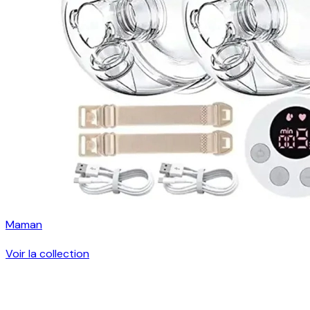
Maman
Voir la collection