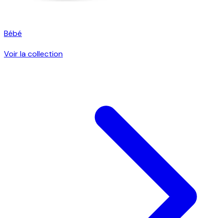
Bébé
Voir la collection