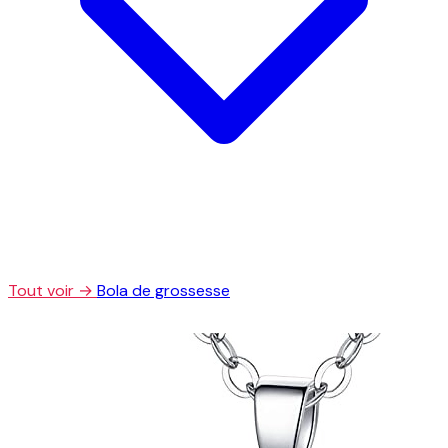
Tout voir →
Bola de grossesse