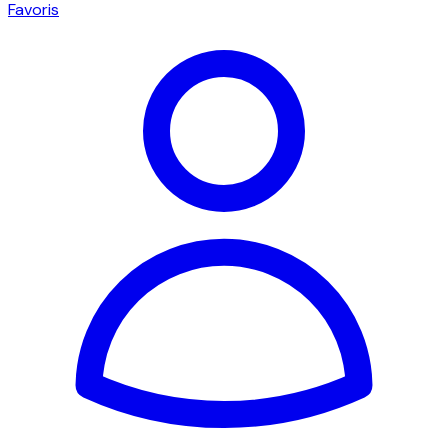
Favoris