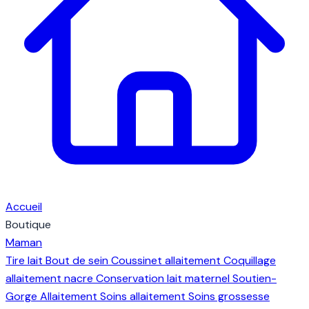
Accueil
Boutique
Maman
Tire lait
Bout de sein
Coussinet allaitement
Coquillage
allaitement nacre
Conservation lait maternel
Soutien-
Gorge Allaitement
Soins allaitement
Soins grossesse