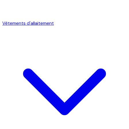
Vêtements d'allaitement