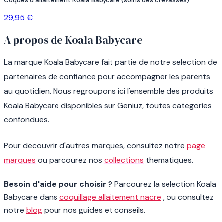
Coques d'allaitement Koala Babycare (soins des crevasses)
29,95 €
A propos de Koala Babycare
La marque Koala Babycare fait partie de notre selection de
partenaires de confiance pour accompagner les parents
au quotidien. Nous regroupons ici l'ensemble des produits
Koala Babycare disponibles sur Geniuz, toutes categories
confondues.
Pour decouvrir d'autres marques, consultez notre
page
marques
ou parcourez nos
collections
thematiques.
Besoin d'aide pour choisir ?
Parcourez la selection Koala
Babycare dans
coquillage allaitement nacre
, ou consultez
notre
blog
pour nos guides et conseils.