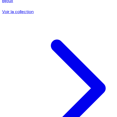
Bijoux
Voir la collection