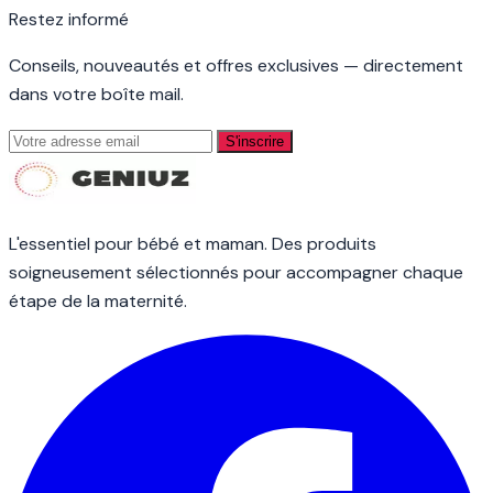
Restez informé
Conseils, nouveautés et offres exclusives — directement
dans votre boîte mail.
S'inscrire
L'essentiel pour bébé et maman. Des produits
soigneusement sélectionnés pour accompagner chaque
étape de la maternité.