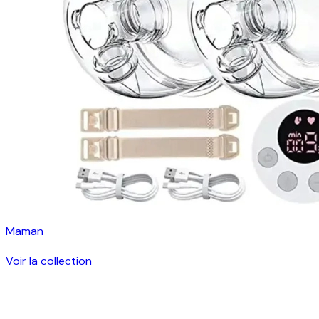
Maman
Voir la collection