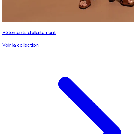
Vêtements d'allaitement
Voir la collection