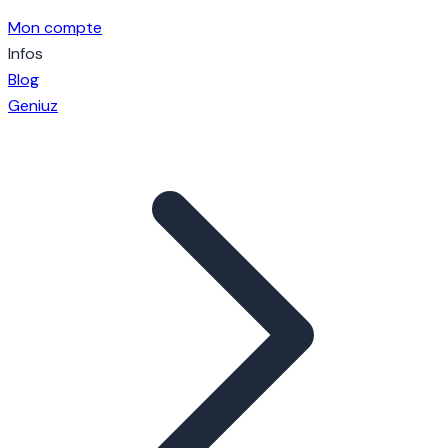
Mon compte
Infos
Blog
Geniuz