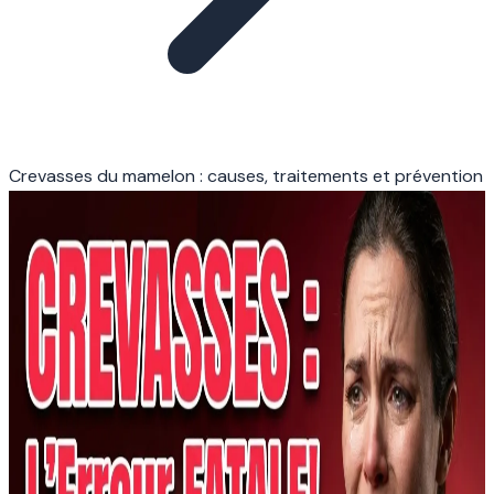
Crevasses du mamelon : causes, traitements et prévention