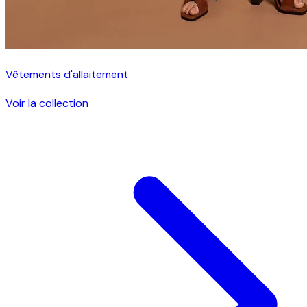
Vêtements d'allaitement
Voir la collection