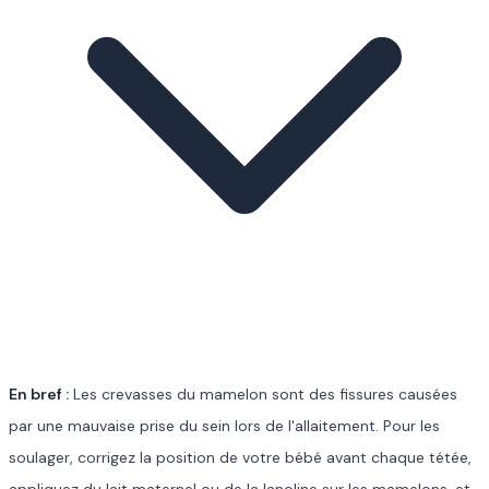
En bref :
Les crevasses du mamelon sont des fissures causées
par une mauvaise prise du sein lors de l'allaitement. Pour les
soulager, corrigez la position de votre bébé avant chaque tétée,