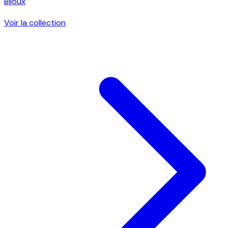
Bijoux
Voir la collection