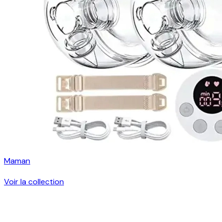
Maman
Voir la collection