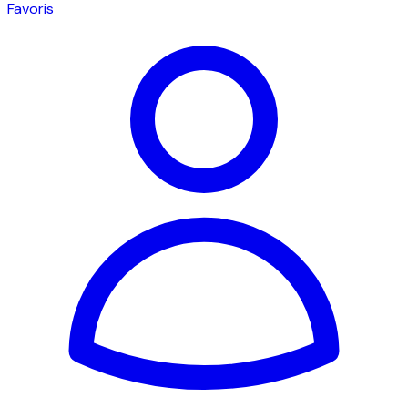
Favoris