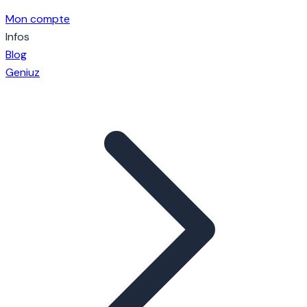
Mon compte
Infos
Blog
Geniuz