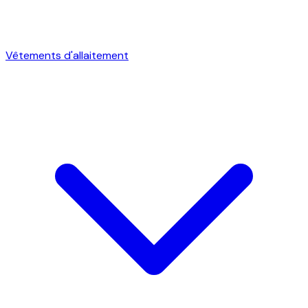
Vêtements d'allaitement