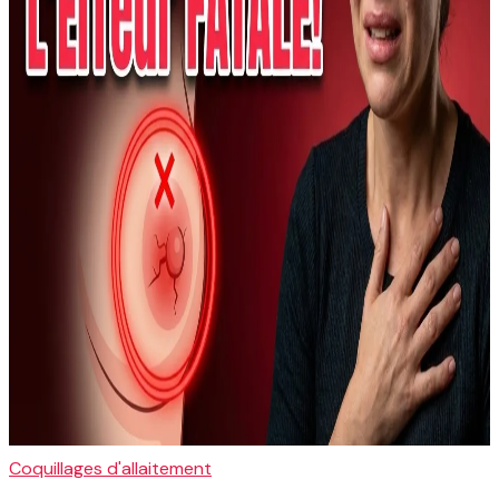
Coquillages d'allaitement