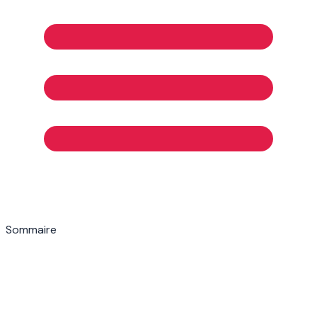
Sommaire