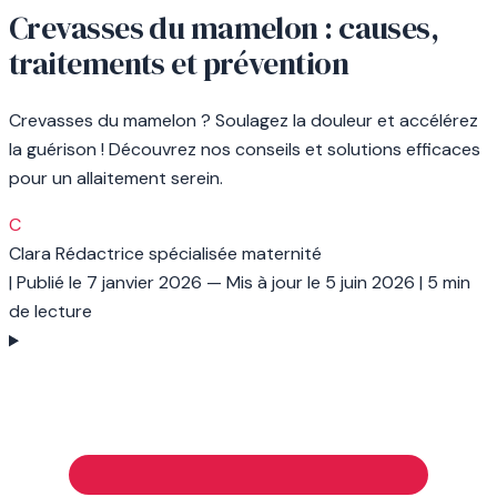
Crevasses du mamelon : causes,
traitements et prévention
Crevasses du mamelon ? Soulagez la douleur et accélérez
la guérison ! Découvrez nos conseils et solutions efficaces
pour un allaitement serein.
C
Clara
Rédactrice spécialisée maternité
|
Publié le
7 janvier 2026
— Mis à jour le
5 juin 2026
|
5 min
de lecture