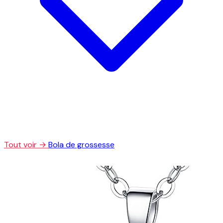
Tout voir →
Bola de grossesse