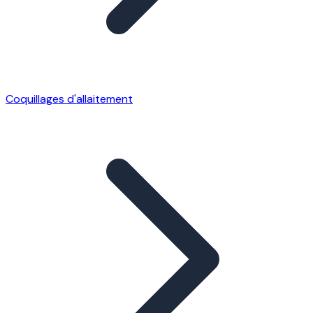
Coquillages d'allaitement