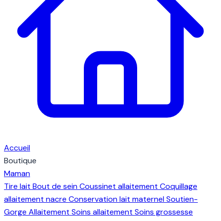
Accueil
Boutique
Maman
Tire lait
Bout de sein
Coussinet allaitement
Coquillage
allaitement nacre
Conservation lait maternel
Soutien-
Gorge Allaitement
Soins allaitement
Soins grossesse