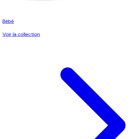
Bébé
Voir la collection