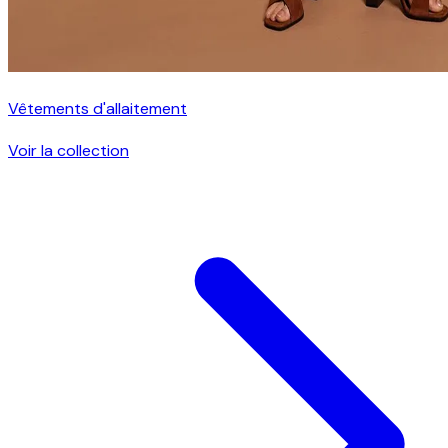
Vêtements d'allaitement
Voir la collection