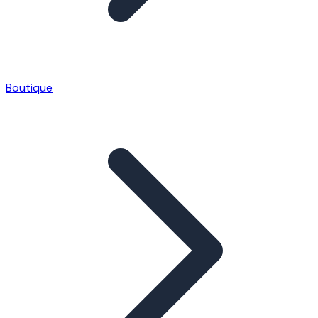
Boutique