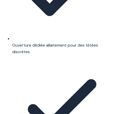
Ouverture dédiée allaitement pour des tétées
discrètes