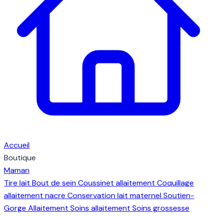
Accueil
Boutique
Maman
Tire lait
Bout de sein
Coussinet allaitement
Coquillage
allaitement nacre
Conservation lait maternel
Soutien-
Gorge Allaitement
Soins allaitement
Soins grossesse