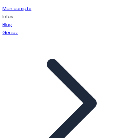
Mon compte
Infos
Blog
Geniuz