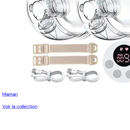
Maman
Voir la collection