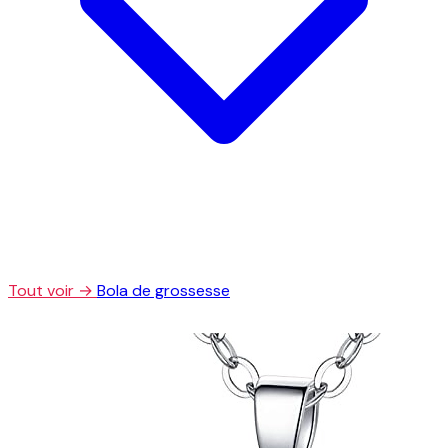
Tout voir →
Bola de grossesse