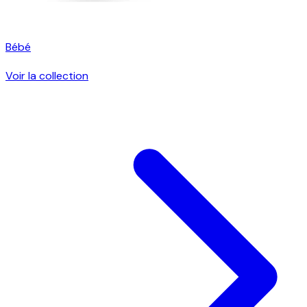
Bébé
Voir la collection