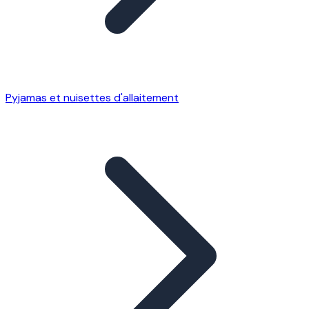
Pyjamas et nuisettes d'allaitement