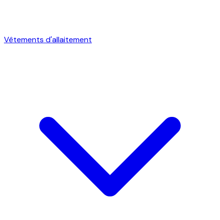
Vêtements d'allaitement