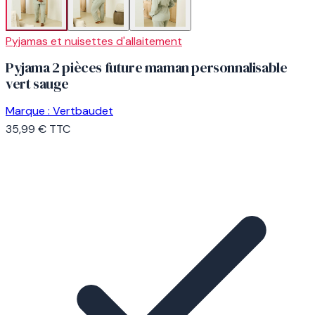
Pyjamas et nuisettes d'allaitement
Pyjama 2 pièces future maman personnalisable
vert sauge
Marque :
Vertbaudet
35,99 €
TTC