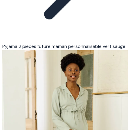
Pyjama 2 pièces future maman personnalisable vert sauge