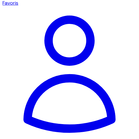
Favoris