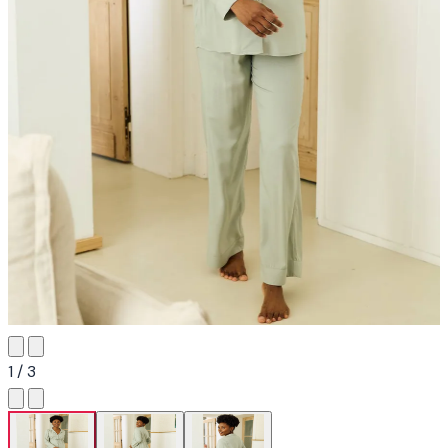
1 / 3