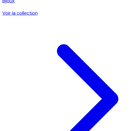
Bijoux
Voir la collection