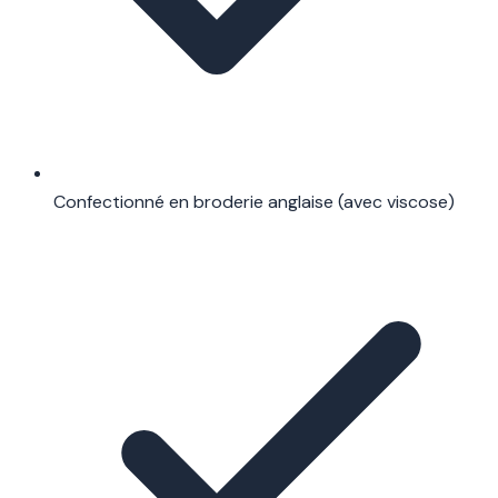
Confectionné en broderie anglaise (avec viscose)