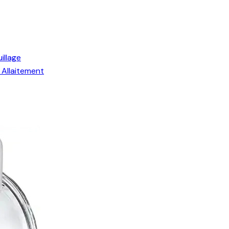
illage
Allaitement