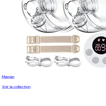
Maman
Voir la collection