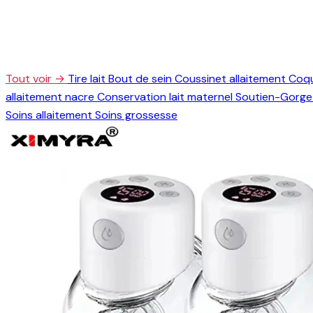
Tout voir →
Tire lait
Bout de sein
Coussinet allaitement
Coqu
allaitement nacre
Conservation lait maternel
Soutien-Gorge 
Soins allaitement
Soins grossesse