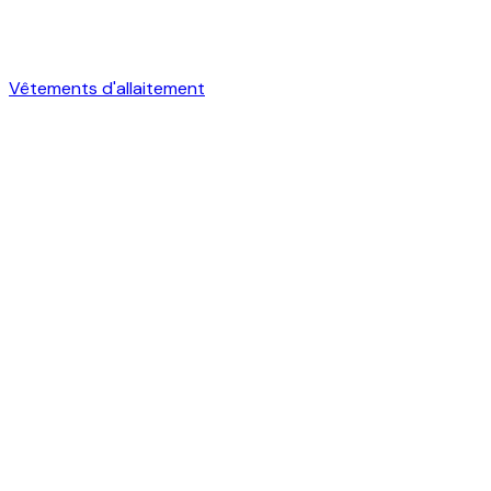
Vêtements d'allaitement