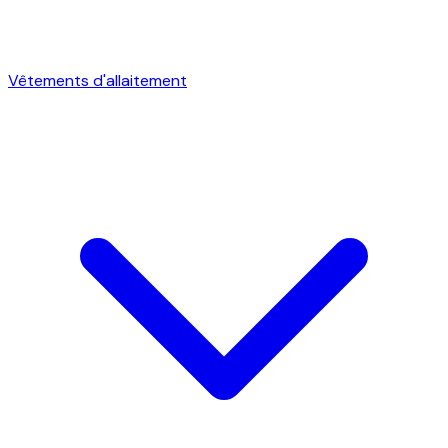
Vêtements d'allaitement