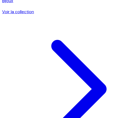
Bijoux
Voir la collection