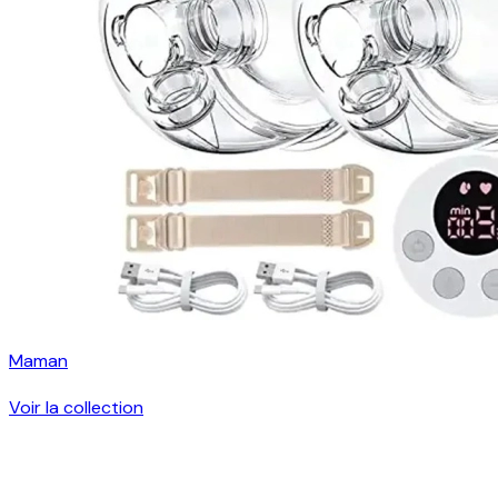
Maman
Voir la collection