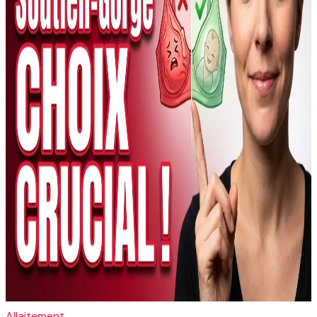
Allaitement