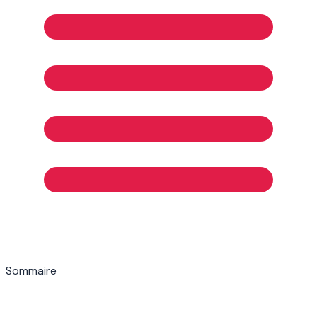
Sommaire