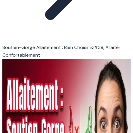
Soutien-Gorge Allaitement : Bien Choisir &#38; Allaiter
Confortablement