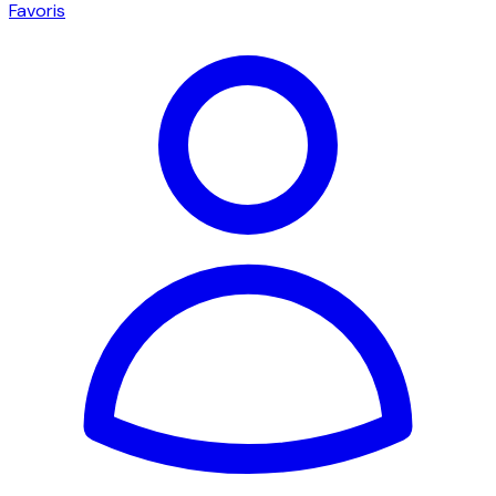
Favoris