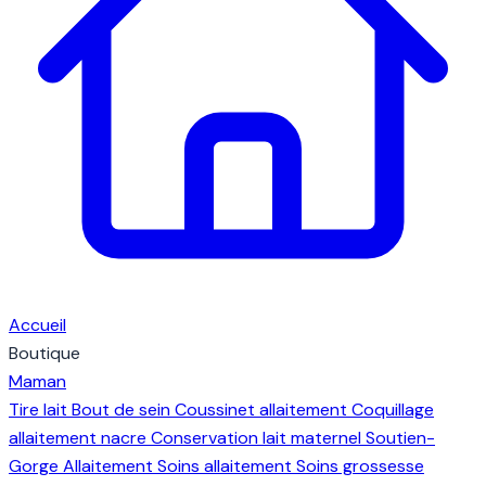
Accueil
Boutique
Maman
Tire lait
Bout de sein
Coussinet allaitement
Coquillage
allaitement nacre
Conservation lait maternel
Soutien-
Gorge Allaitement
Soins allaitement
Soins grossesse