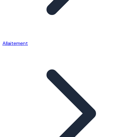
Allaitement