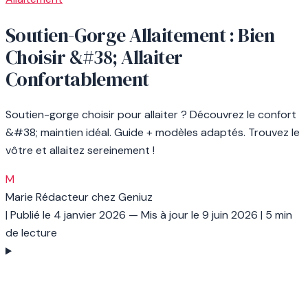
Soutien-Gorge Allaitement : Bien
Choisir &#38; Allaiter
Confortablement
Soutien-gorge choisir pour allaiter ? Découvrez le confort
&#38; maintien idéal. Guide + modèles adaptés. Trouvez le
vôtre et allaitez sereinement !
M
Marie
Rédacteur chez Geniuz
|
Publié le
4 janvier 2026
— Mis à jour le
9 juin 2026
|
5 min
de lecture