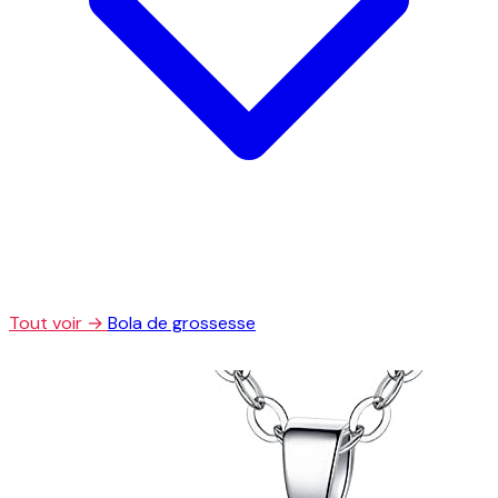
Tout voir →
Bola de grossesse