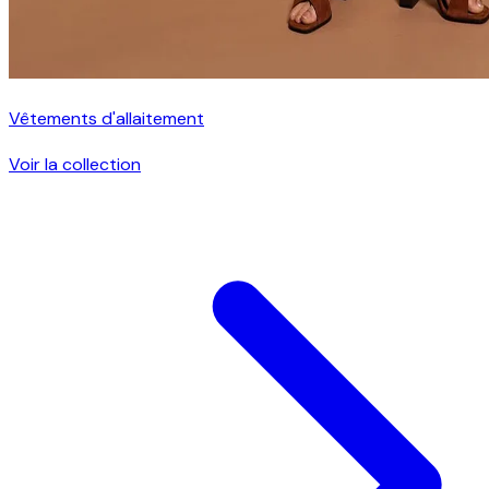
Vêtements d'allaitement
Voir la collection