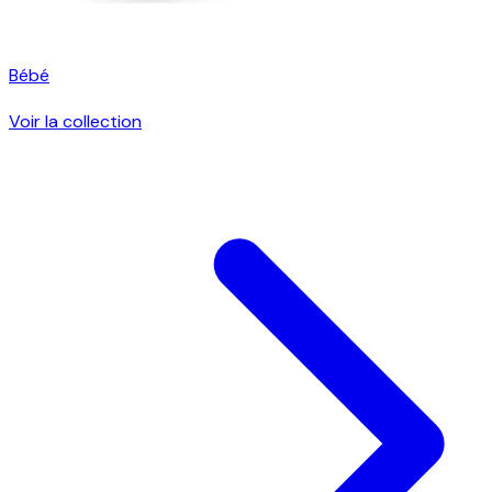
Bébé
Voir la collection