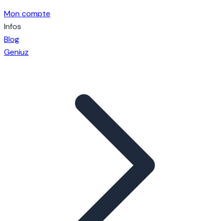
Mon compte
Infos
Blog
Geniuz