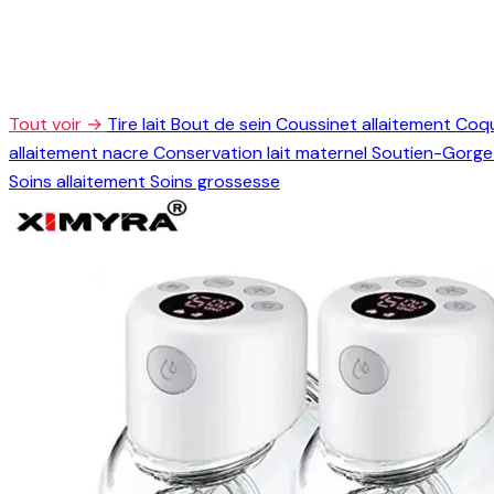
Tout voir →
Tire lait
Bout de sein
Coussinet allaitement
Coqu
allaitement nacre
Conservation lait maternel
Soutien-Gorge 
Soins allaitement
Soins grossesse