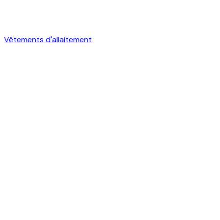
Vêtements d'allaitement