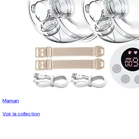
Maman
Voir la collection