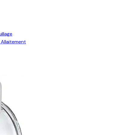
illage
Allaitement