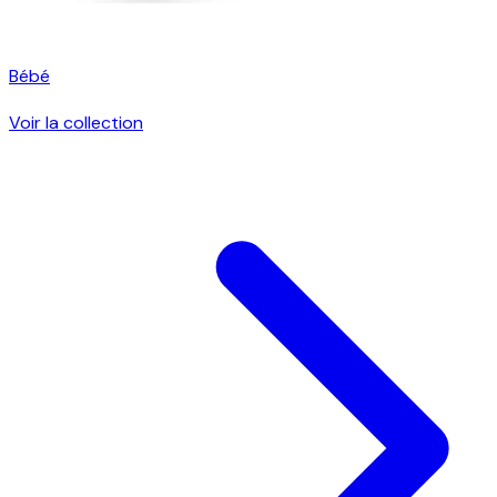
Bébé
Voir la collection