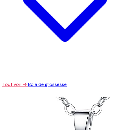
Tout voir →
Bola de grossesse