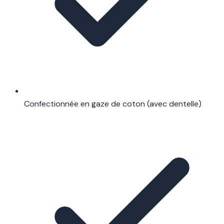
Confectionnée en gaze de coton (avec dentelle)