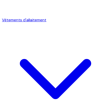
Vêtements d'allaitement