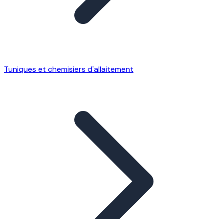
Tuniques et chemisiers d'allaitement