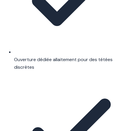
Ouverture dédiée allaitement pour des tétées
discrètes