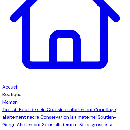
Accueil
Boutique
Maman
Tire lait
Bout de sein
Coussinet allaitement
Coquillage
allaitement nacre
Conservation lait maternel
Soutien-
Gorge Allaitement
Soins allaitement
Soins grossesse