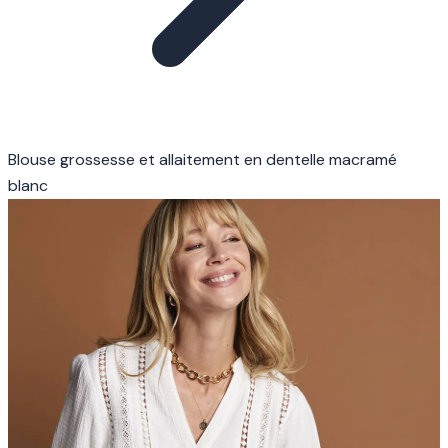
Blouse grossesse et allaitement en dentelle macramé
blanc