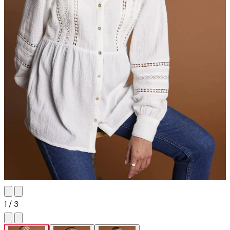
1 / 3