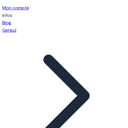
Mon compte
Infos
Blog
Geniuz