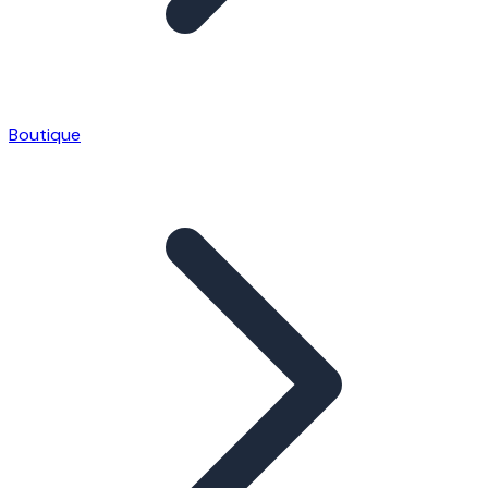
Boutique