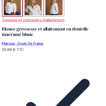
Tuniques et chemisiers d'allaitement
Blouse grossesse et allaitement en dentelle
macramé blanc
Marque :
Envie De Fraise
35,99 €
TTC