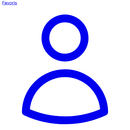
Favoris