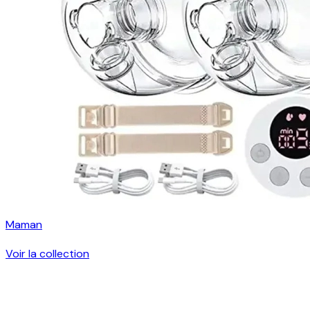
Maman
Voir la collection