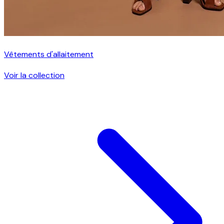
Vêtements d'allaitement
Voir la collection