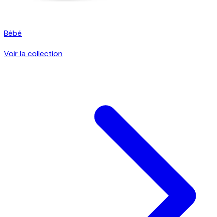
Bébé
Voir la collection