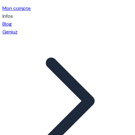
Mon compte
Infos
Blog
Geniuz