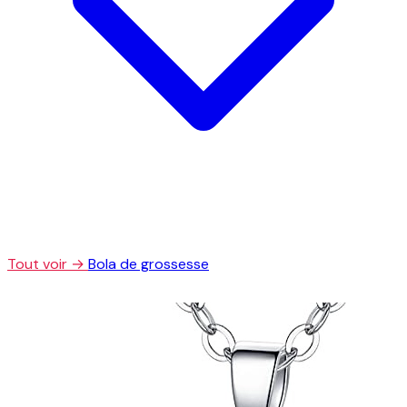
Tout voir →
Bola de grossesse