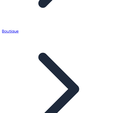
Boutique