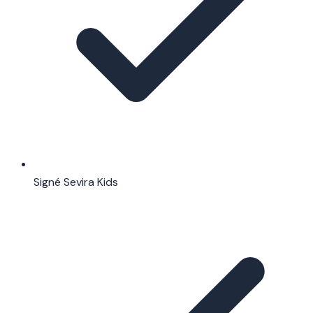
Signé Sevira Kids