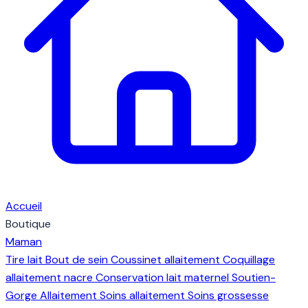
Accueil
Boutique
Maman
Tire lait
Bout de sein
Coussinet allaitement
Coquillage
allaitement nacre
Conservation lait maternel
Soutien-
Gorge Allaitement
Soins allaitement
Soins grossesse