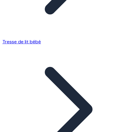
Tresse de lit bébé