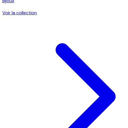
Bijoux
Voir la collection