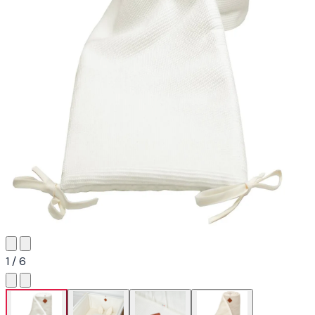
1 / 6