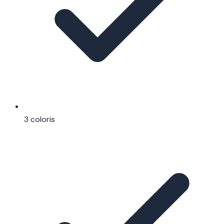
3 coloris