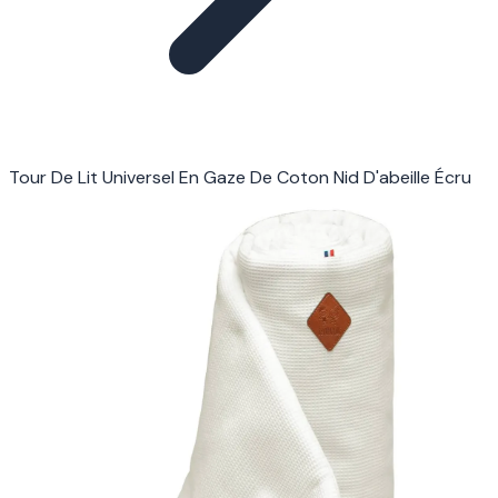
Tour De Lit Universel En Gaze De Coton Nid D'abeille Écru