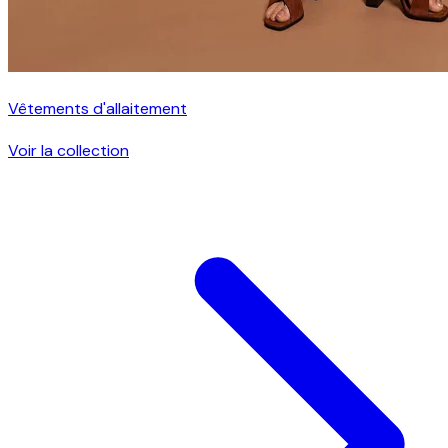
Vêtements d'allaitement
Voir la collection