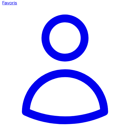
Favoris