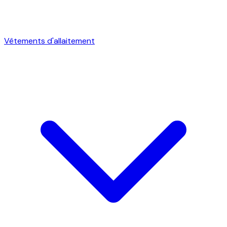
Vêtements d'allaitement