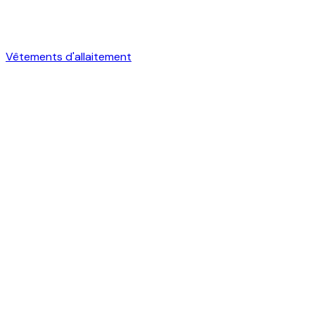
Vêtements d'allaitement