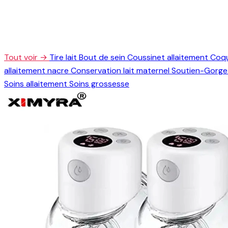
Tout voir →
Tire lait
Bout de sein
Coussinet allaitement
Coqu
allaitement nacre
Conservation lait maternel
Soutien-Gorge 
Soins allaitement
Soins grossesse