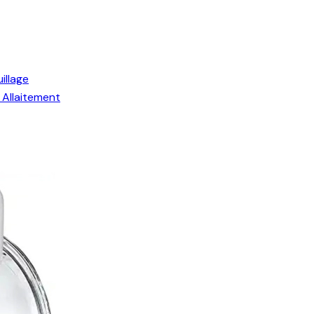
illage
Allaitement