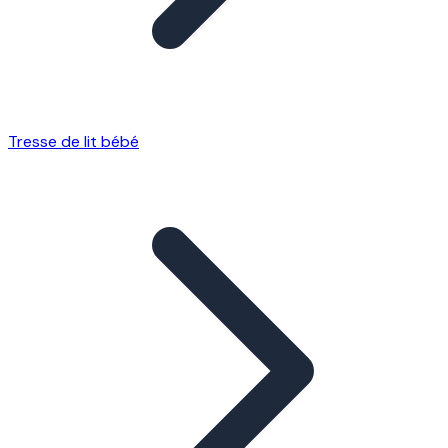
Tresse de lit bébé