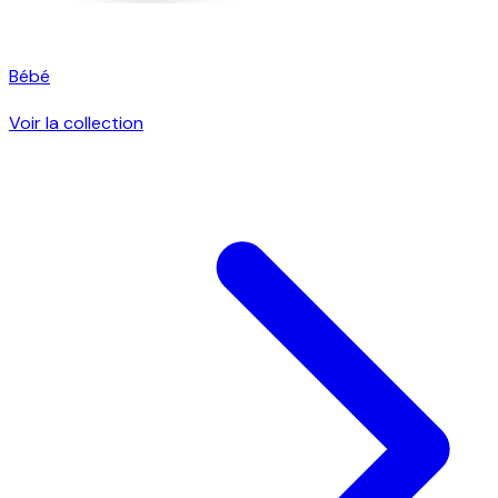
Bébé
Voir la collection