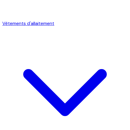
Vêtements d'allaitement