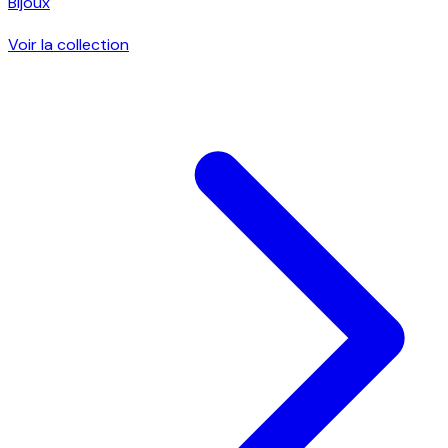
Bijoux
Voir la collection