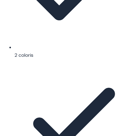
2 coloris