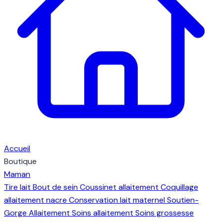
Accueil
Boutique
Maman
Tire lait
Bout de sein
Coussinet allaitement
Coquillage
allaitement nacre
Conservation lait maternel
Soutien-
Gorge Allaitement
Soins allaitement
Soins grossesse