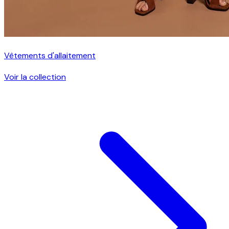
Vêtements d'allaitement
Voir la collection