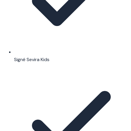
Signé Sevira Kids