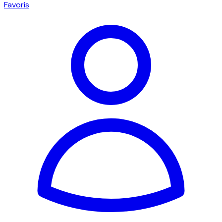
Favoris