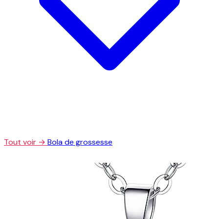
Tout voir →
Bola de grossesse