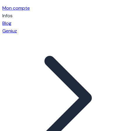
Mon compte
Infos
Blog
Geniuz