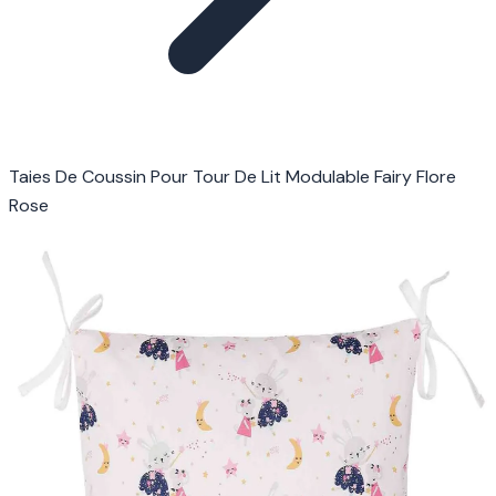
Taies De Coussin Pour Tour De Lit Modulable Fairy Flore
Rose