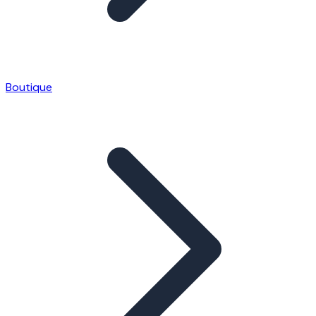
Boutique