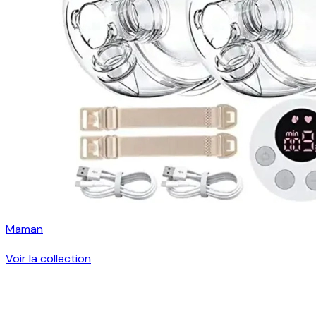
Maman
Voir la collection