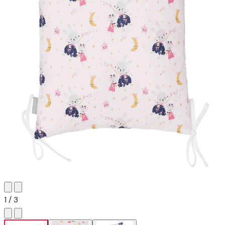
1 / 3