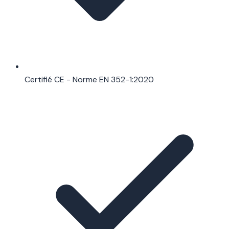
Certifié CE - Norme EN 352-1:2020