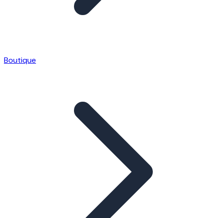
Boutique