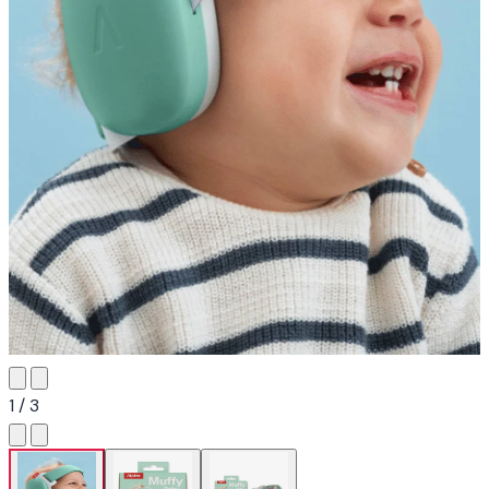
1 / 3