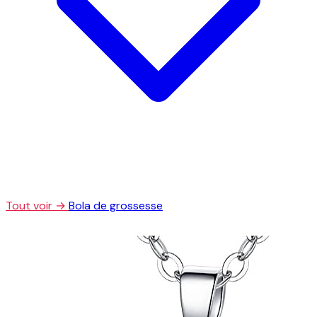
Tout voir →
Bola de grossesse