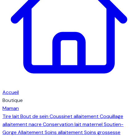
Accueil
Boutique
Maman
Tire lait
Bout de sein
Coussinet allaitement
Coquillage
allaitement nacre
Conservation lait maternel
Soutien-
Gorge Allaitement
Soins allaitement
Soins grossesse