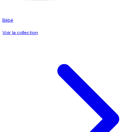
Bébé
Voir la collection