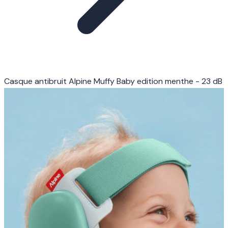
Casque antibruit Alpine Muffy Baby edition menthe - 23 dB