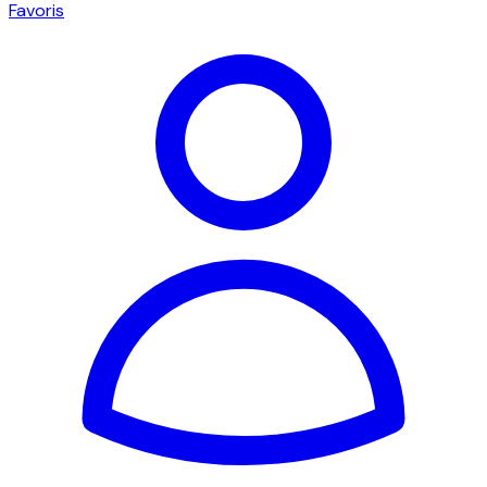
Favoris