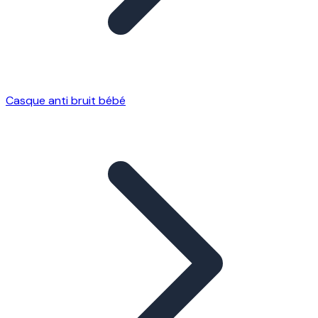
Casque anti bruit bébé