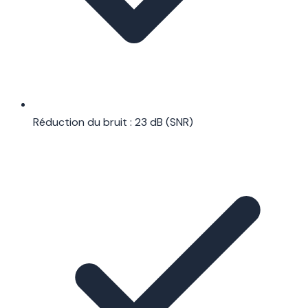
Réduction du bruit : 23 dB (SNR)