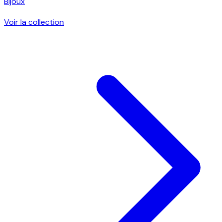
Bijoux
Voir la collection