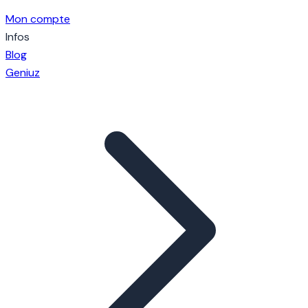
Mon compte
Infos
Blog
Geniuz