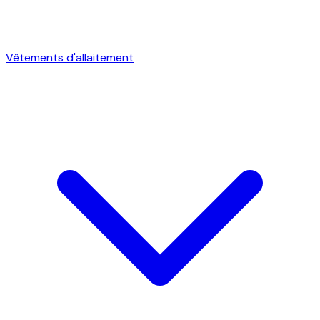
Vêtements d'allaitement