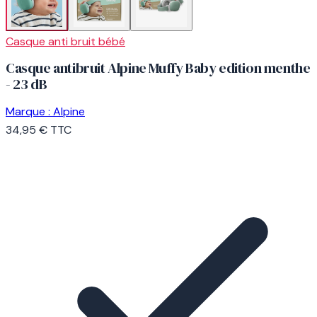
Casque anti bruit bébé
Casque antibruit Alpine Muffy Baby edition menthe
- 23 dB
Marque :
Alpine
34,95 €
TTC