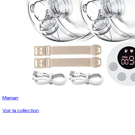
Maman
Voir la collection