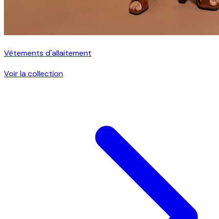
Vêtements d'allaitement
Voir la collection