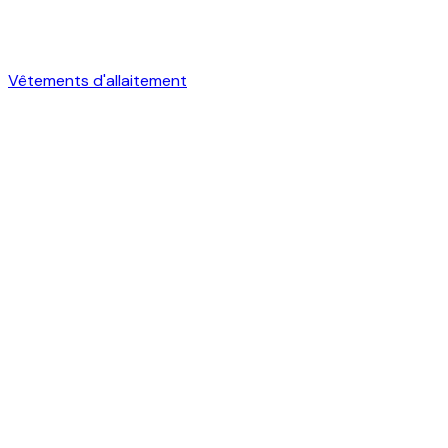
Vêtements d'allaitement