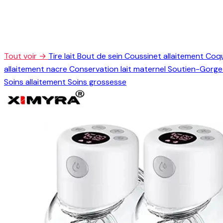
Tout voir →
Tire lait
Bout de sein
Coussinet allaitement
Coqu
allaitement nacre
Conservation lait maternel
Soutien-Gorge 
Soins allaitement
Soins grossesse