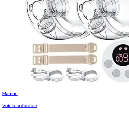
Maman
Voir la collection