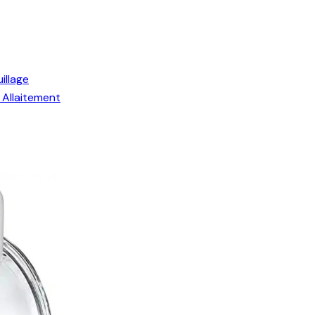
illage
Allaitement