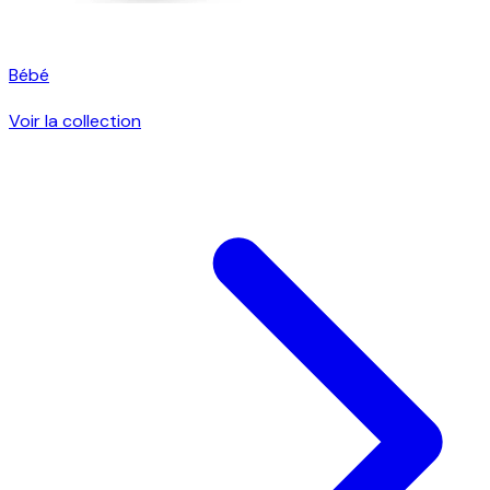
Bébé
Voir la collection