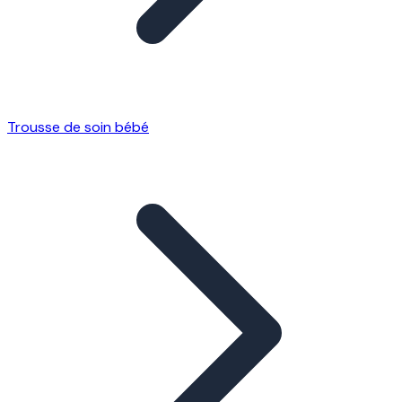
Trousse de soin bébé