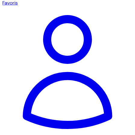
Favoris