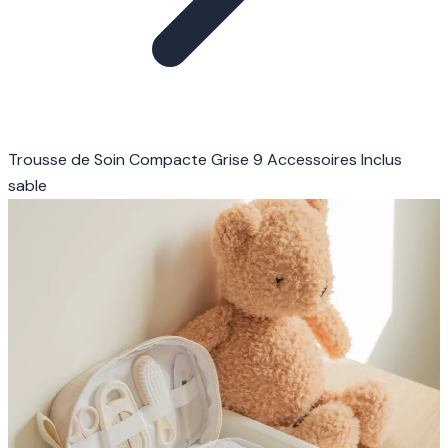
Trousse de Soin Compacte Grise 9 Accessoires Inclus
sable