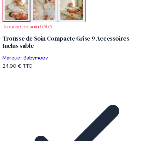
Trousse de soin bébé
Trousse de Soin Compacte Grise 9 Accessoires
Inclus sable
Marque :
Babymoov
24,90 €
TTC