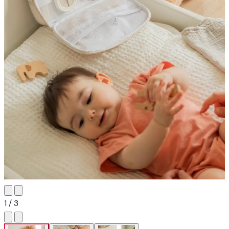
1 / 3