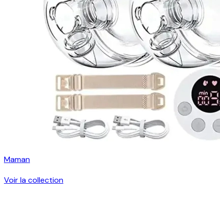
Maman
Voir la collection