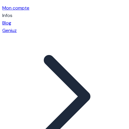
Mon compte
Infos
Blog
Geniuz