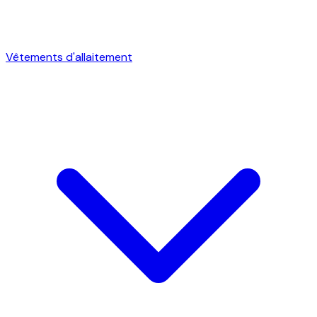
Vêtements d'allaitement