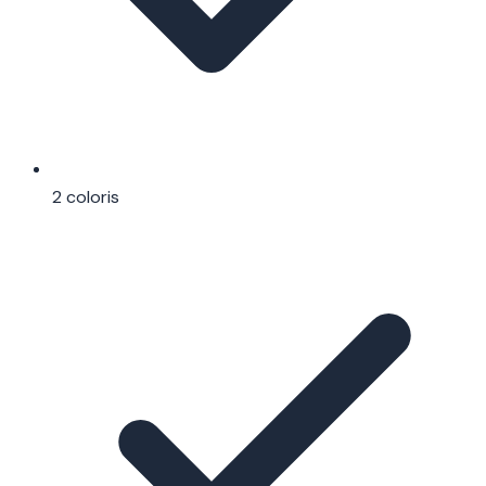
2 coloris