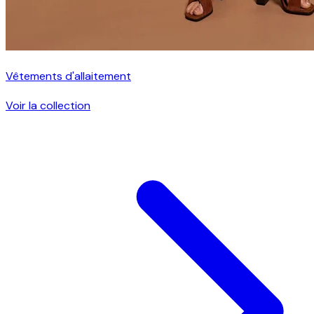
Vêtements d'allaitement
Voir la collection