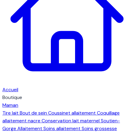
Accueil
Boutique
Maman
Tire lait
Bout de sein
Coussinet allaitement
Coquillage
allaitement nacre
Conservation lait maternel
Soutien-
Gorge Allaitement
Soins allaitement
Soins grossesse