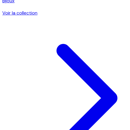
Bijoux
Voir la collection