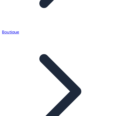
Boutique