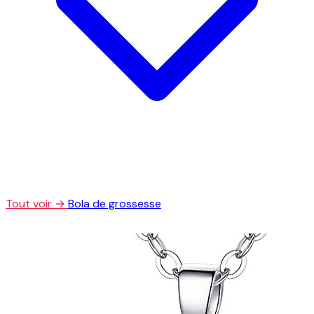
Tout voir →
Bola de grossesse