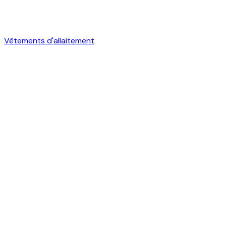
Vêtements d'allaitement