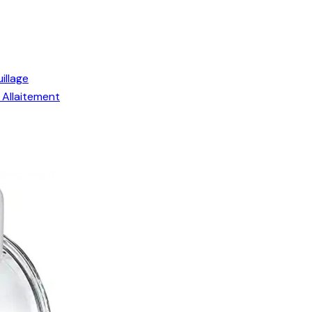
illage
Allaitement