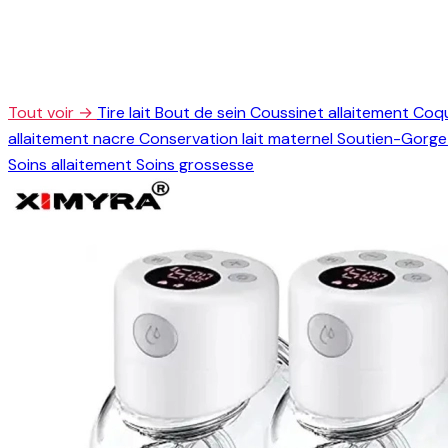
Tout voir →
Tire lait
Bout de sein
Coussinet allaitement
Coqu
allaitement nacre
Conservation lait maternel
Soutien-Gorge 
Soins allaitement
Soins grossesse