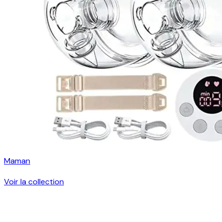
Maman
Voir la collection