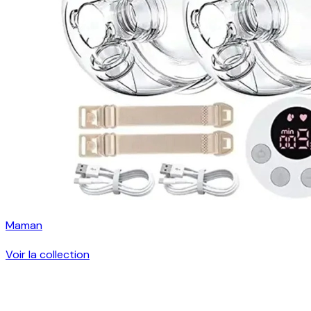
Maman
Voir la collection