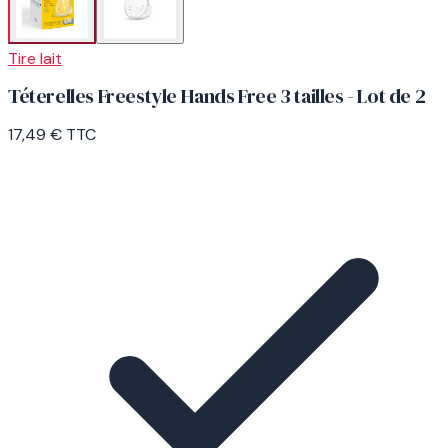
Tire lait
Téterelles Freestyle Hands Free 3 tailles - Lot de 2
17,49 €
TTC