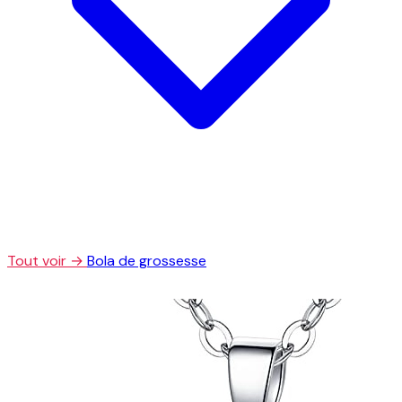
Tout voir →
Bola de grossesse