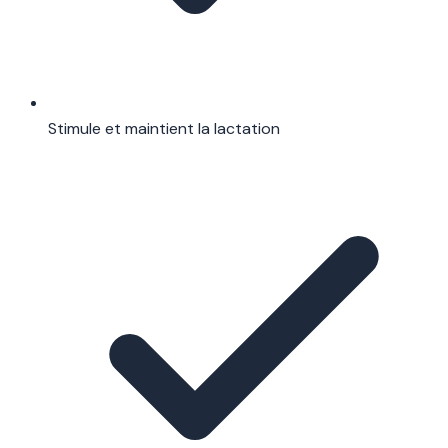
Stimule et maintient la lactation