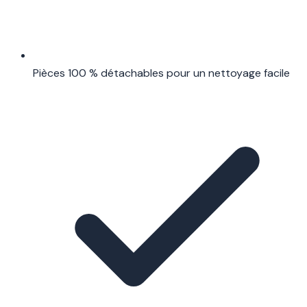
Pièces 100 % détachables pour un nettoyage facile