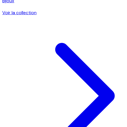
Bijoux
Voir la collection