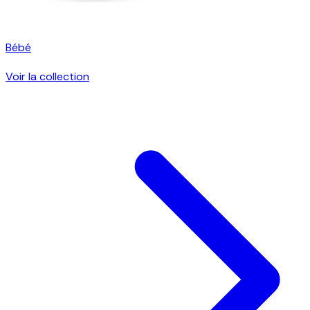
Bébé
Voir la collection