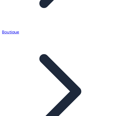
Boutique