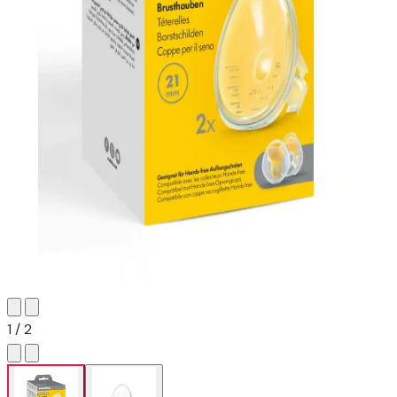
1 / 2