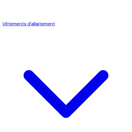
Vêtements d'allaitement