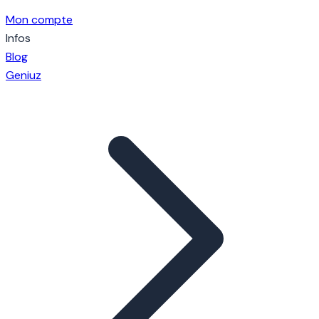
Mon compte
Infos
Blog
Geniuz