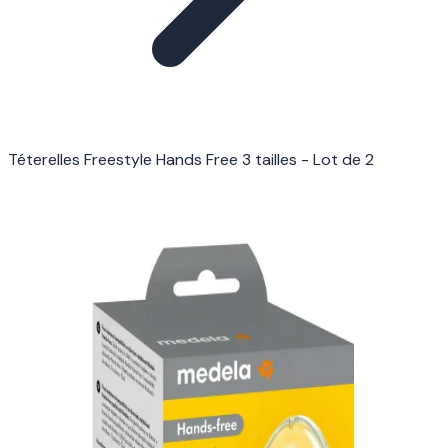
Téterelles Freestyle Hands Free 3 tailles - Lot de 2