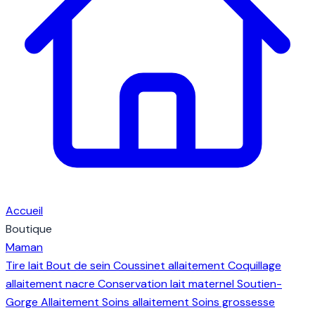
Accueil
Boutique
Maman
Tire lait
Bout de sein
Coussinet allaitement
Coquillage
allaitement nacre
Conservation lait maternel
Soutien-
Gorge Allaitement
Soins allaitement
Soins grossesse