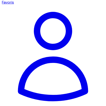
Favoris