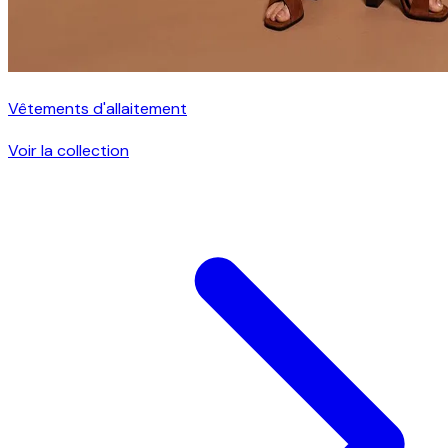
Vêtements d'allaitement
Voir la collection