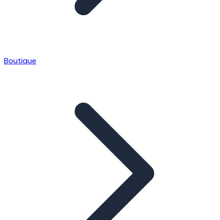
Boutique