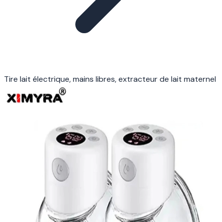
Tire lait électrique, mains libres, extracteur de lait maternel