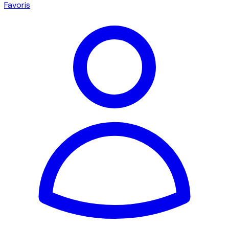
Favoris