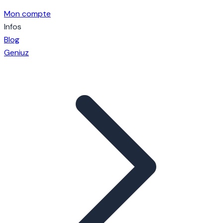
Mon compte
Infos
Blog
Geniuz