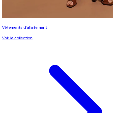
Vêtements d'allaitement
Voir la collection