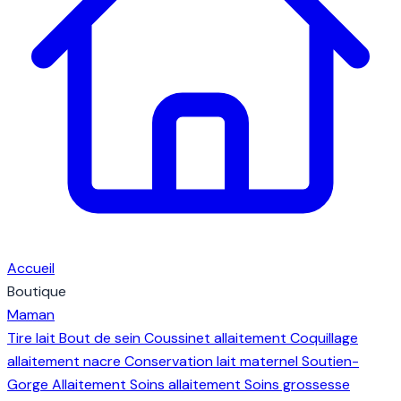
Accueil
Boutique
Maman
Tire lait
Bout de sein
Coussinet allaitement
Coquillage
allaitement nacre
Conservation lait maternel
Soutien-
Gorge Allaitement
Soins allaitement
Soins grossesse