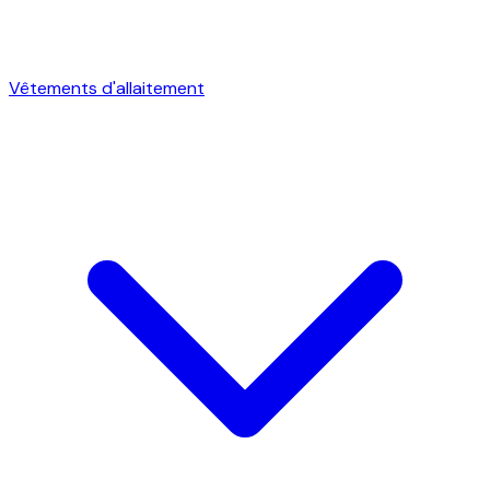
Vêtements d'allaitement