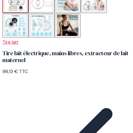
Tire lait
Tire lait électrique, mains libres, extracteur de lait
maternel
98,13 €
TTC