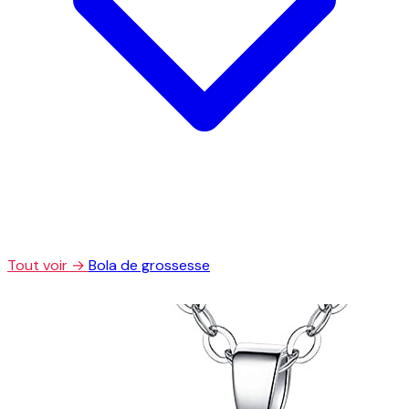
Tout voir →
Bola de grossesse