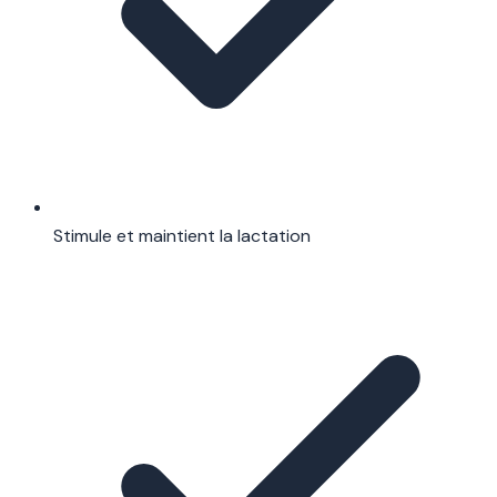
Stimule et maintient la lactation