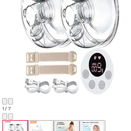
1 / 7