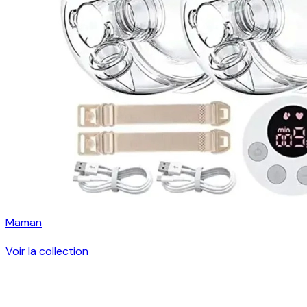
Maman
Voir la collection