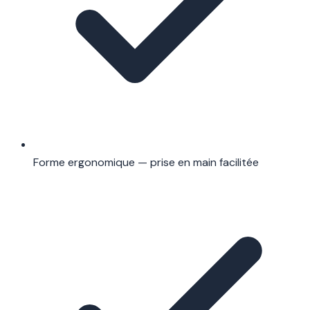
Forme ergonomique — prise en main facilitée