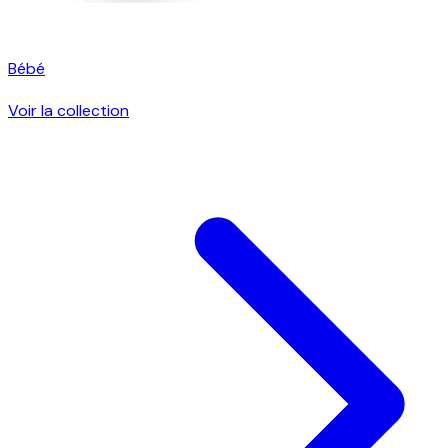
Bébé
Voir la collection