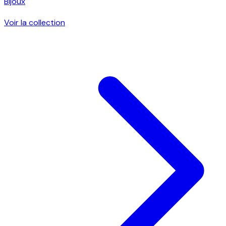
Bijoux
Voir la collection