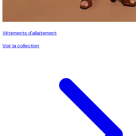
Vêtements d'allaitement
Voir la collection