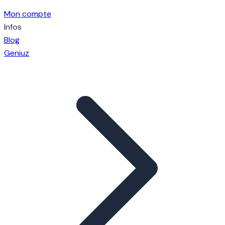
Mon compte
Infos
Blog
Geniuz