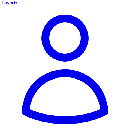
Favoris