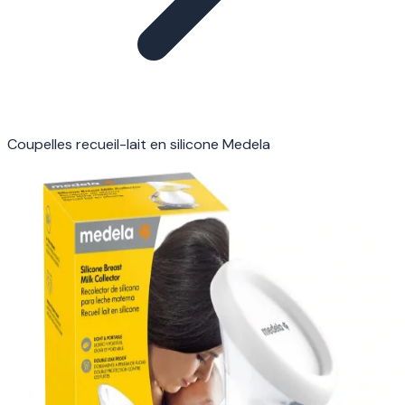
Coupelles recueil-lait en silicone Medela