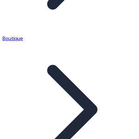
Boutique