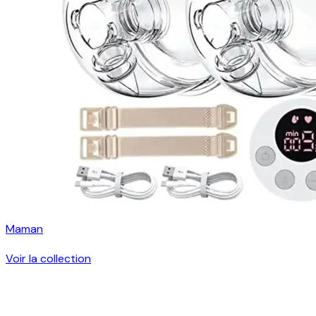
Maman
Voir la collection