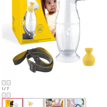
1 / 7