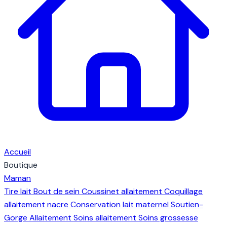
Accueil
Boutique
Maman
Tire lait
Bout de sein
Coussinet allaitement
Coquillage
allaitement nacre
Conservation lait maternel
Soutien-
Gorge Allaitement
Soins allaitement
Soins grossesse