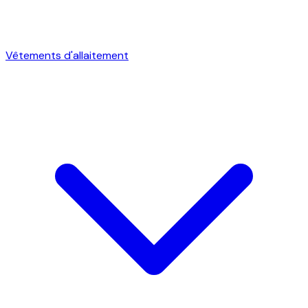
Vêtements d'allaitement