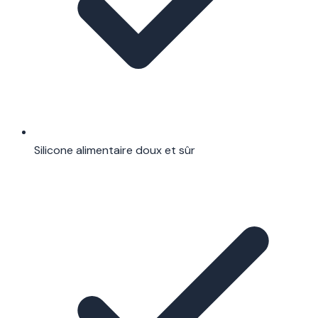
Silicone alimentaire doux et sûr