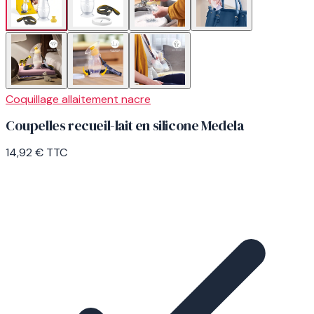
Coquillage allaitement nacre
Coupelles recueil-lait en silicone Medela
14,92 €
TTC