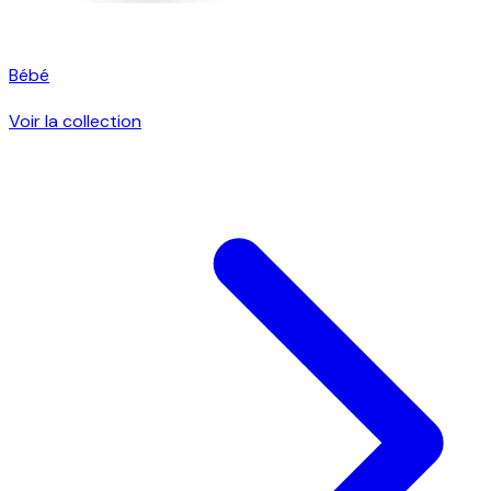
Bébé
Voir la collection