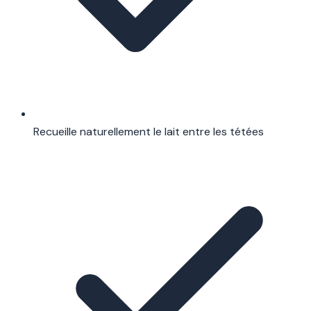
Recueille naturellement le lait entre les tétées