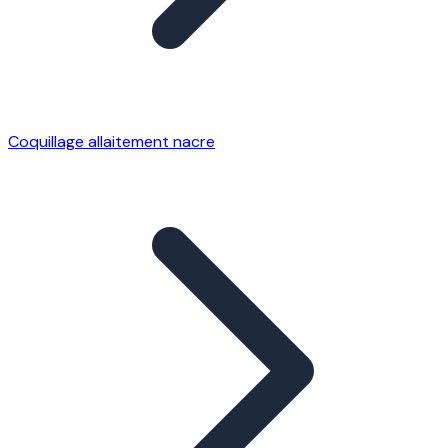
Coquillage allaitement nacre