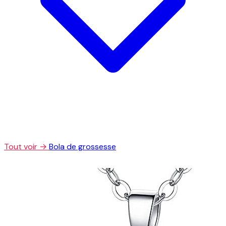
Tout voir →
Bola de grossesse