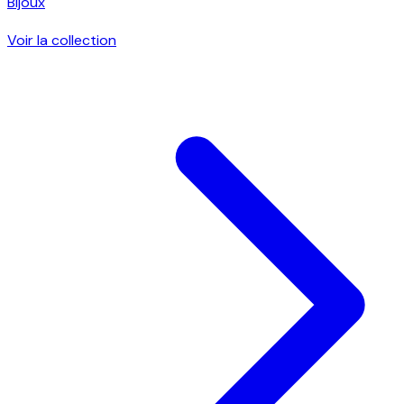
Bijoux
Voir la collection