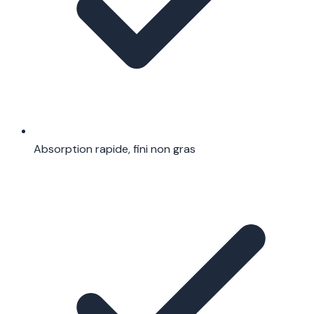
Absorption rapide, fini non gras