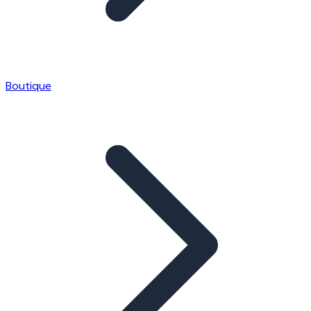
Boutique