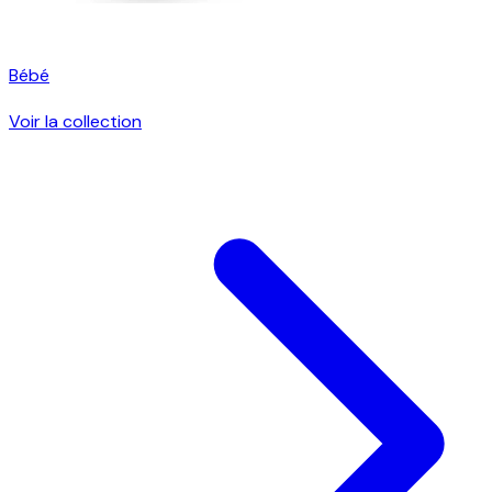
Bébé
Voir la collection