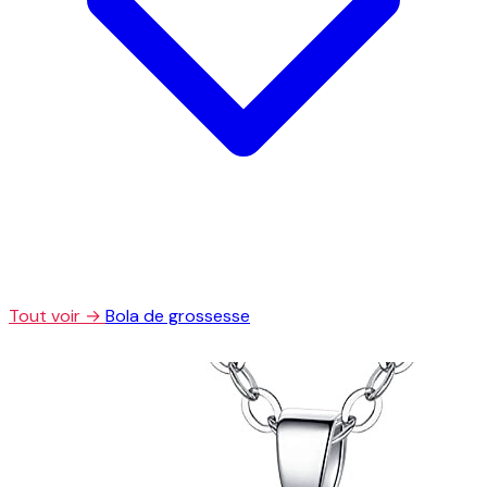
Tout voir →
Bola de grossesse