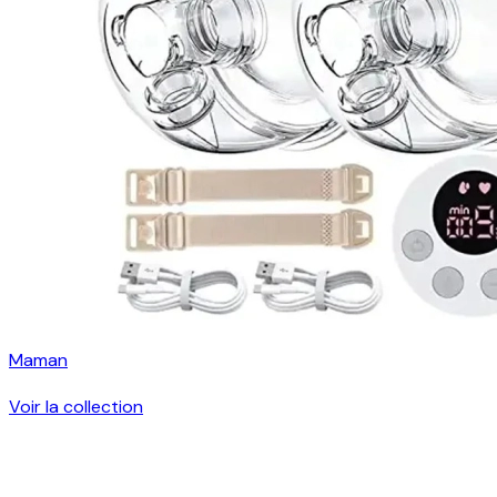
Maman
Voir la collection