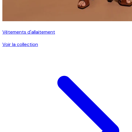
Vêtements d'allaitement
Voir la collection