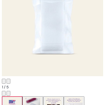
1 / 5