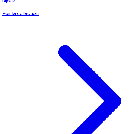
Bijoux
Voir la collection