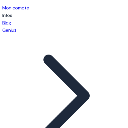
Mon compte
Infos
Blog
Geniuz