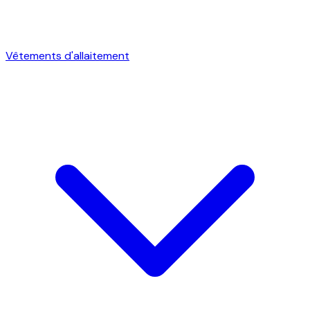
Vêtements d'allaitement