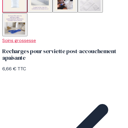
Soins grossesse
Recharges pour serviette post-accouchement
apaisante
6,66 €
TTC