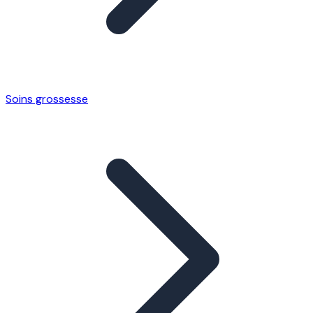
Soins grossesse