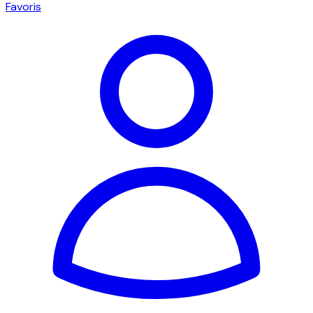
Favoris