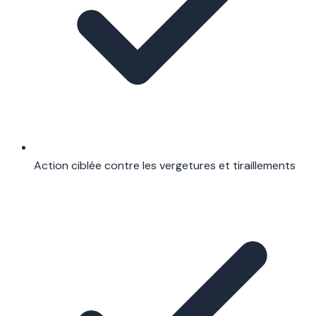
Action ciblée contre les vergetures et tiraillements