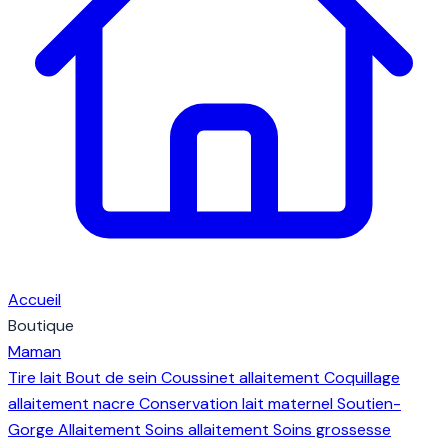
Accueil
Boutique
Maman
Tire lait
Bout de sein
Coussinet allaitement
Coquillage
allaitement nacre
Conservation lait maternel
Soutien-
Gorge Allaitement
Soins allaitement
Soins grossesse