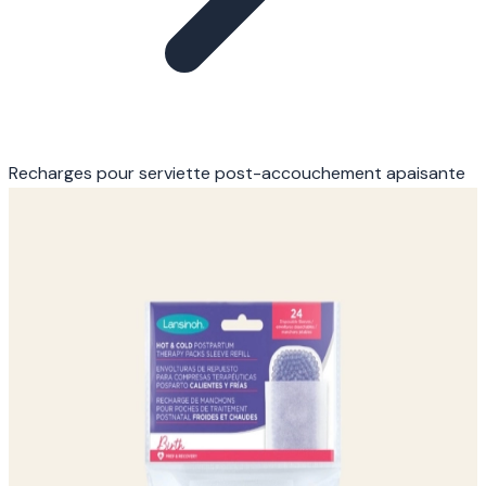
Recharges pour serviette post-accouchement apaisante