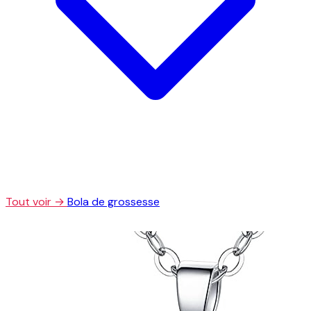
Tout voir →
Bola de grossesse