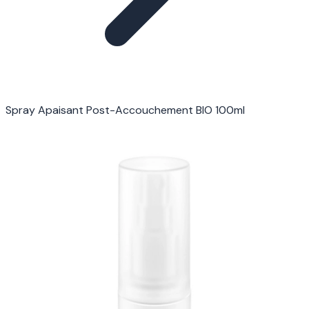
Spray Apaisant Post-Accouchement BIO 100ml