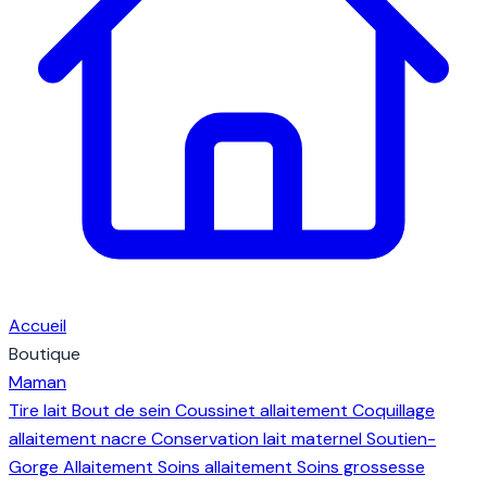
Accueil
Boutique
Maman
Tire lait
Bout de sein
Coussinet allaitement
Coquillage
allaitement nacre
Conservation lait maternel
Soutien-
Gorge Allaitement
Soins allaitement
Soins grossesse