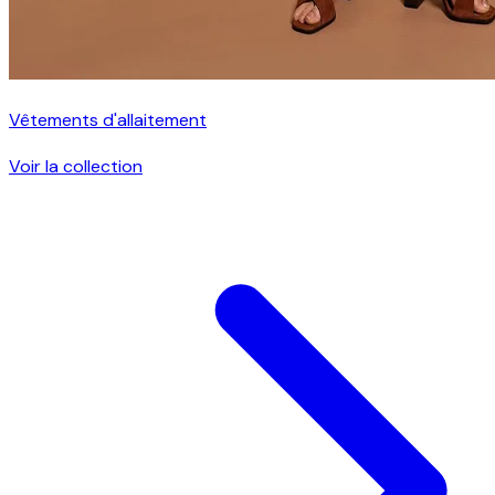
Vêtements d'allaitement
Voir la collection