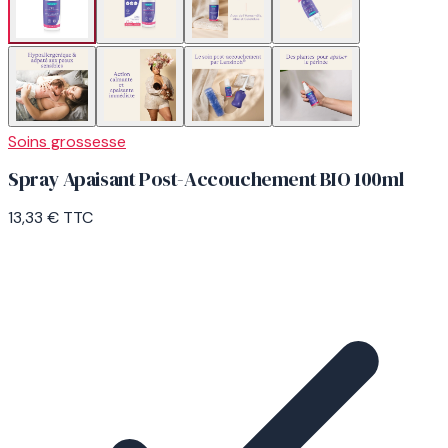
Soins grossesse
Spray Apaisant Post-Accouchement BIO 100ml
13,33 €
TTC