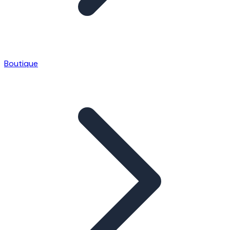
Boutique