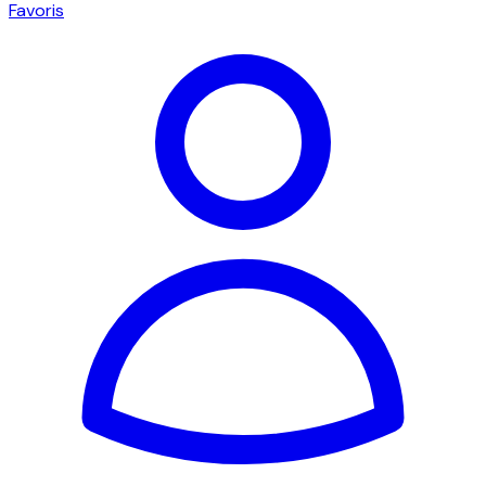
Favoris