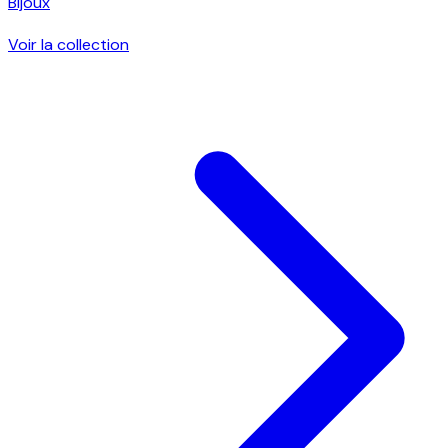
Bijoux
Voir la collection