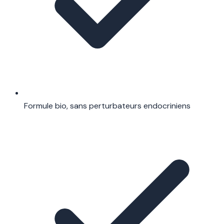
Formule bio, sans perturbateurs endocriniens