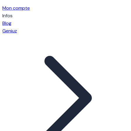
Mon compte
Infos
Blog
Geniuz