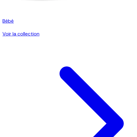
Bébé
Voir la collection