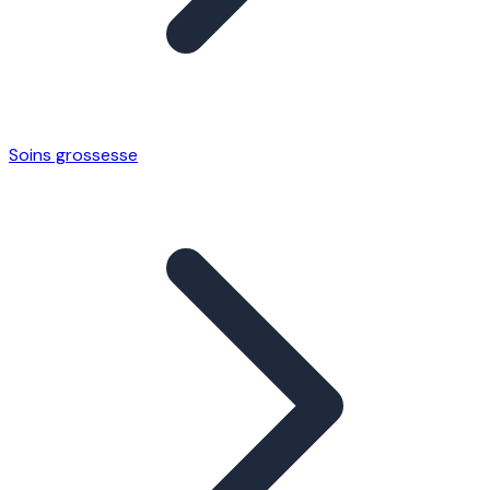
Soins grossesse