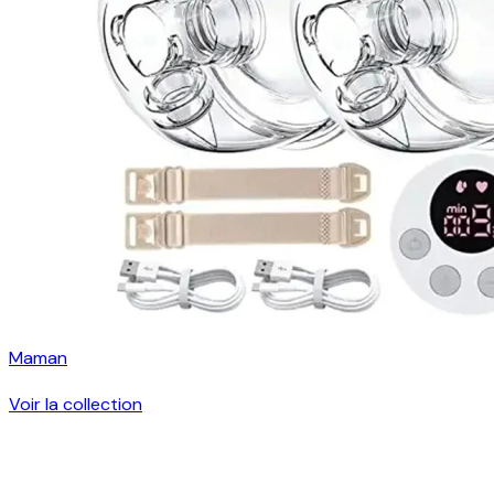
Maman
Voir la collection