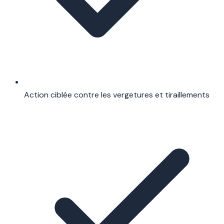
Action ciblée contre les vergetures et tiraillements