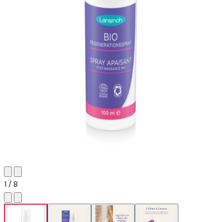
1 / 8