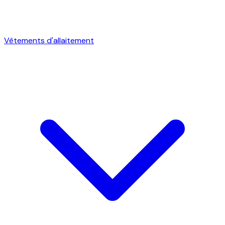
Vêtements d'allaitement