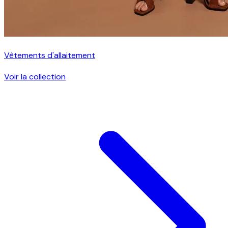
Vêtements d'allaitement
Voir la collection