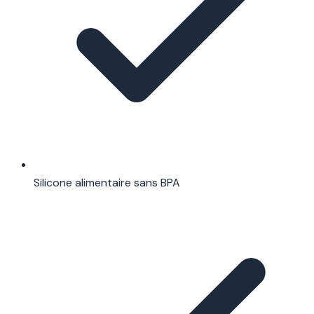
Silicone alimentaire sans BPA