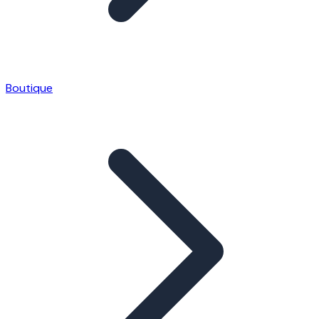
Boutique