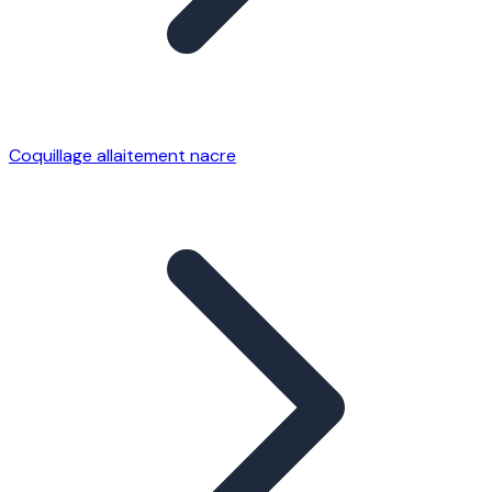
Coquillage allaitement nacre