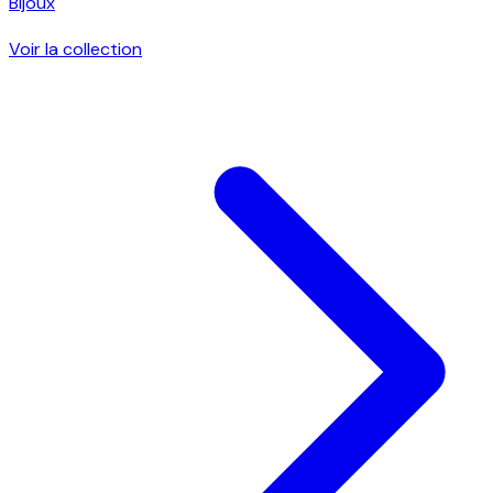
Bijoux
Voir la collection