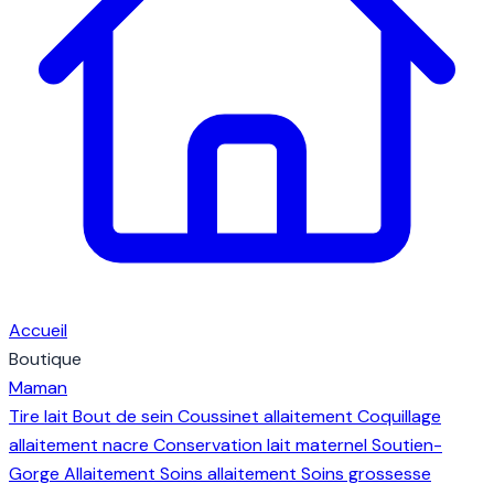
Accueil
Boutique
Maman
Tire lait
Bout de sein
Coussinet allaitement
Coquillage
allaitement nacre
Conservation lait maternel
Soutien-
Gorge Allaitement
Soins allaitement
Soins grossesse