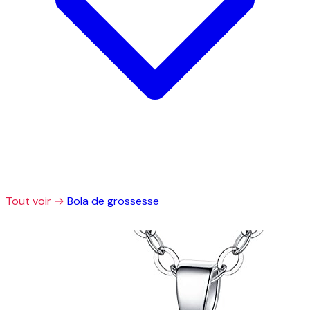
Tout voir →
Bola de grossesse