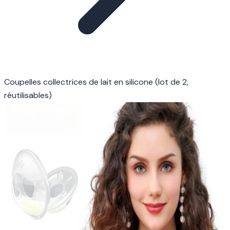
Coupelles collectrices de lait en silicone (lot de 2,
réutilisables)