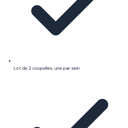
Lot de 2 coupelles, une par sein