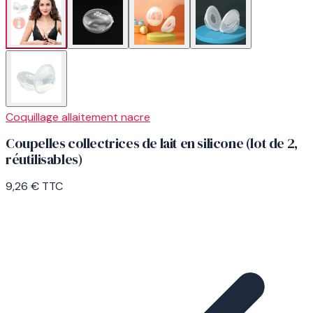
Coquillage allaitement nacre
Coupelles collectrices de lait en silicone (lot de 2,
réutilisables)
9,26 €
TTC