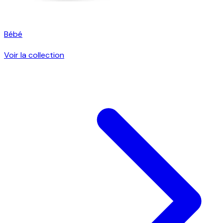
Bébé
Voir la collection