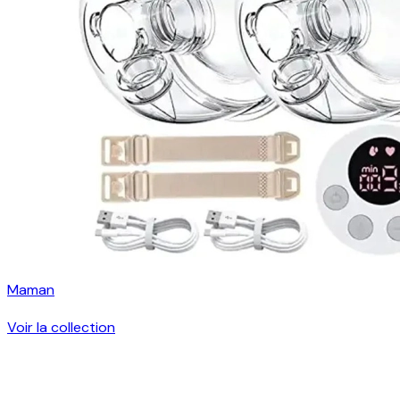
Maman
Voir la collection