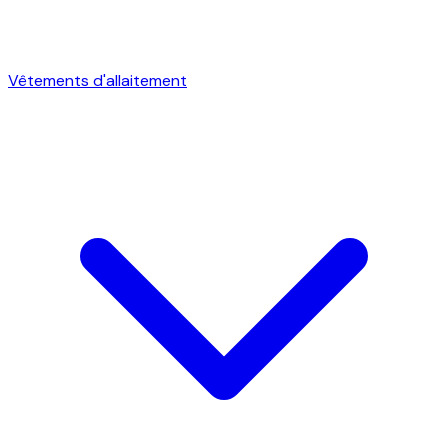
Vêtements d'allaitement