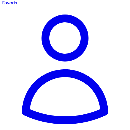
Favoris