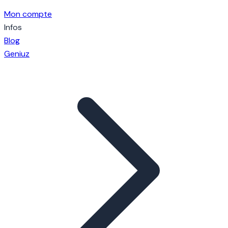
Mon compte
Infos
Blog
Geniuz