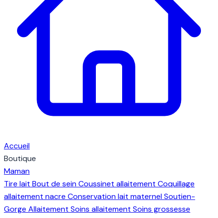
Accueil
Boutique
Maman
Tire lait
Bout de sein
Coussinet allaitement
Coquillage
allaitement nacre
Conservation lait maternel
Soutien-
Gorge Allaitement
Soins allaitement
Soins grossesse