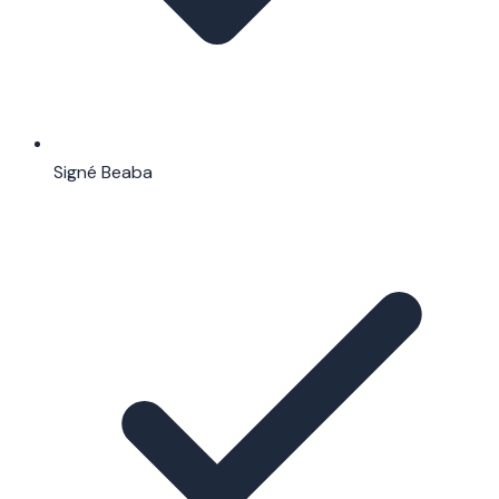
Signé Beaba