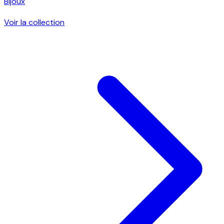
Bijoux
Voir la collection