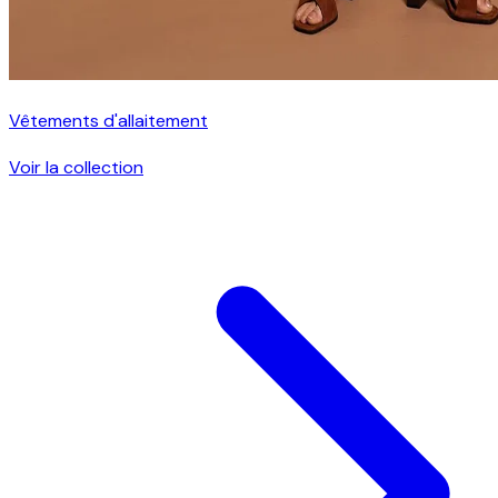
Vêtements d'allaitement
Voir la collection