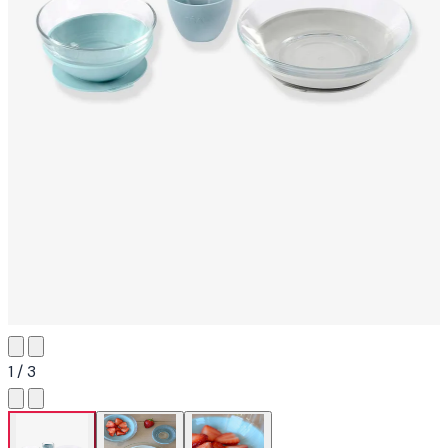
1 / 3