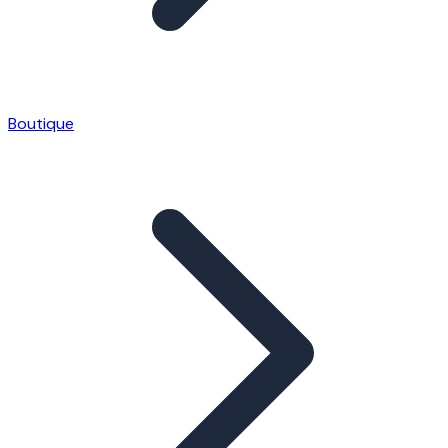
Boutique