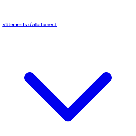
Vêtements d'allaitement