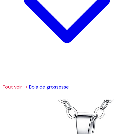
Tout voir →
Bola de grossesse