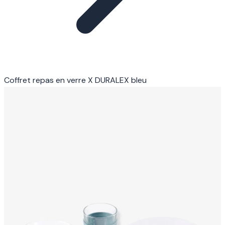
Coffret repas en verre X DURALEX bleu