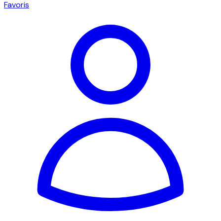
Favoris