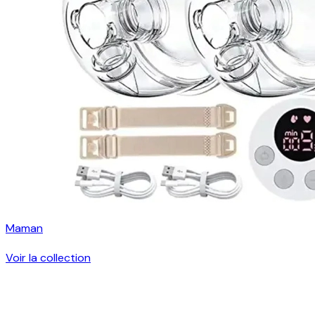
Maman
Voir la collection