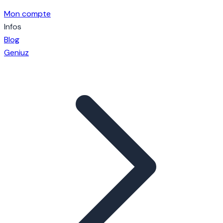
Mon compte
Infos
Blog
Geniuz