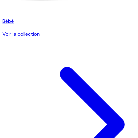
Bébé
Voir la collection