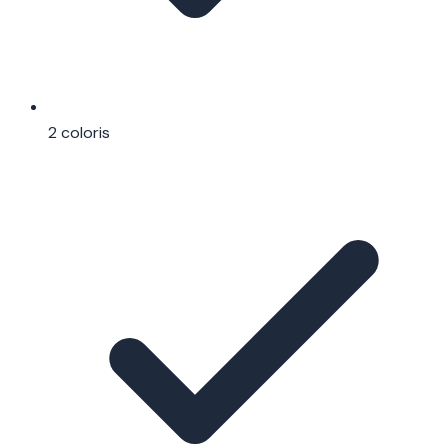
2 coloris