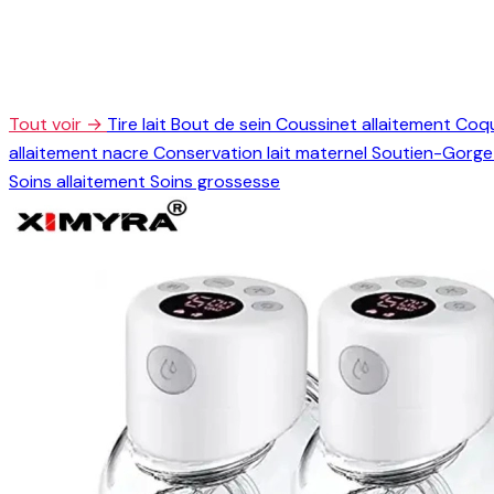
Tout voir →
Tire lait
Bout de sein
Coussinet allaitement
Coqu
allaitement nacre
Conservation lait maternel
Soutien-Gorge 
Soins allaitement
Soins grossesse