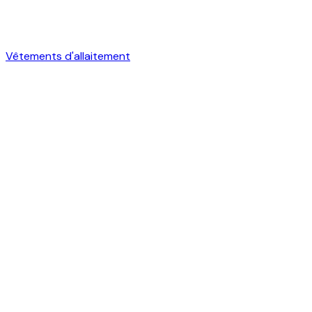
Vêtements d'allaitement