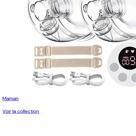
Maman
Voir la collection