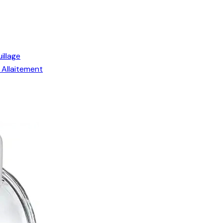
illage
Allaitement