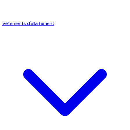
Vêtements d'allaitement