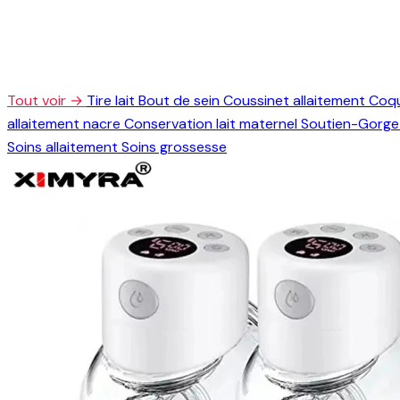
Tout voir →
Tire lait
Bout de sein
Coussinet allaitement
Coqu
allaitement nacre
Conservation lait maternel
Soutien-Gorge 
Soins allaitement
Soins grossesse