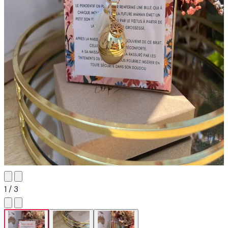
1 / 3