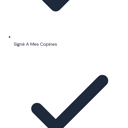
Signé A Mes Copines