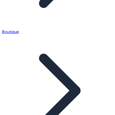
Boutique