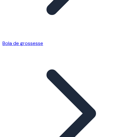
Bola de grossesse