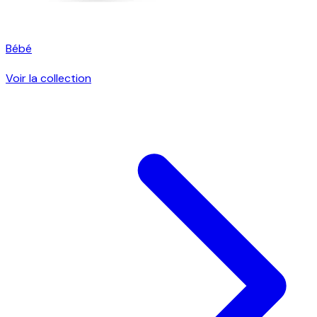
Bébé
Voir la collection