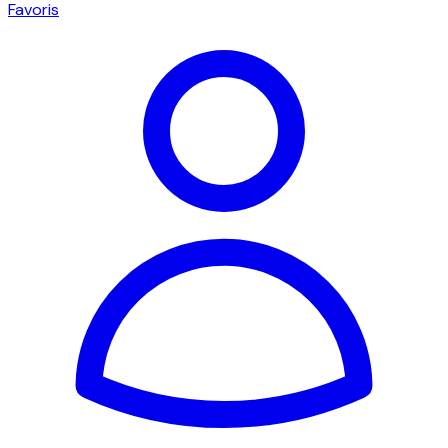
Favoris