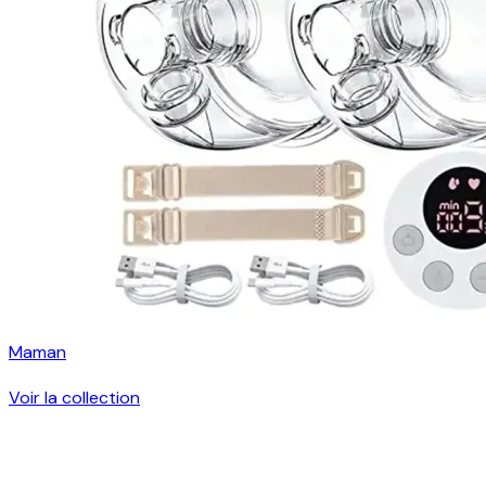
Maman
Voir la collection