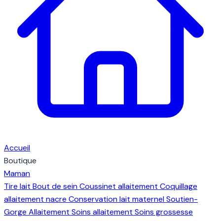
Accueil
Boutique
Maman
Tire lait
Bout de sein
Coussinet allaitement
Coquillage
allaitement nacre
Conservation lait maternel
Soutien-
Gorge Allaitement
Soins allaitement
Soins grossesse