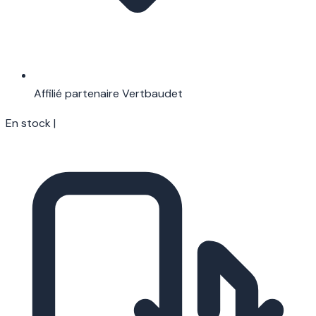
Affilié partenaire Vertbaudet
En stock
|