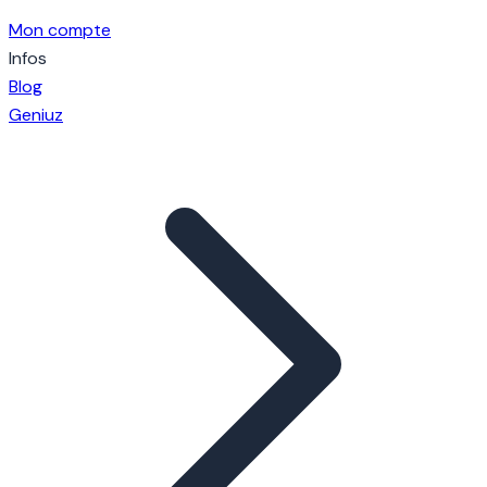
Mon compte
Infos
Blog
Geniuz