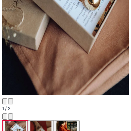
1 / 3