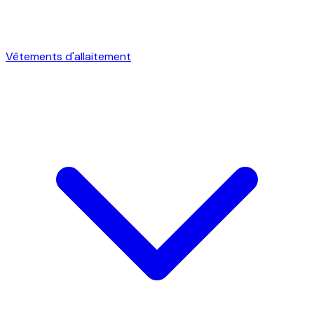
Vêtements d'allaitement