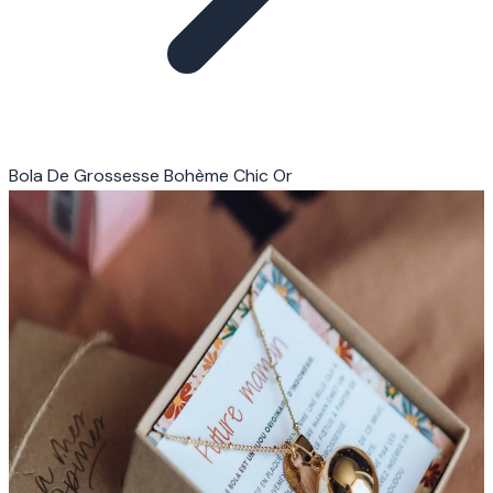
Bola De Grossesse Bohème Chic Or