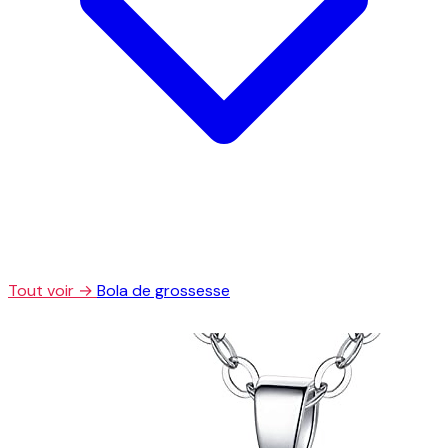
Tout voir →
Bola de grossesse