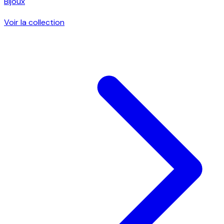
Bijoux
Voir la collection