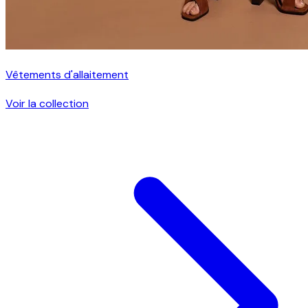
Vêtements d'allaitement
Voir la collection