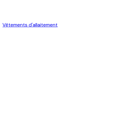
Vêtements d'allaitement