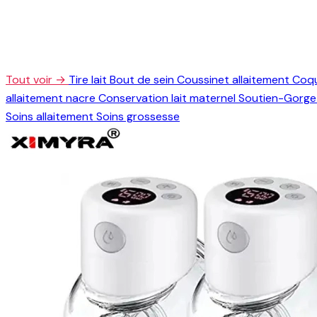
Tout voir →
Tire lait
Bout de sein
Coussinet allaitement
Coqu
allaitement nacre
Conservation lait maternel
Soutien-Gorge 
Soins allaitement
Soins grossesse