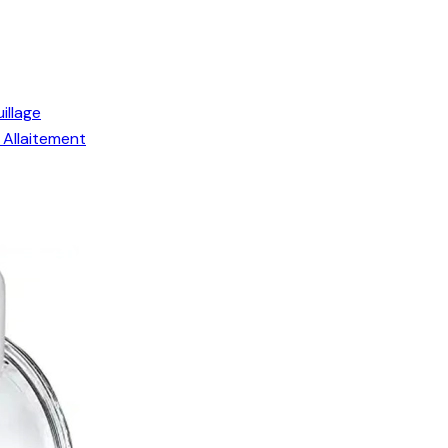
illage
Allaitement