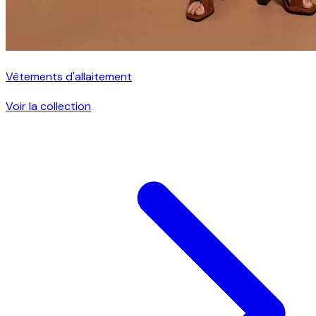
Vêtements d'allaitement
Voir la collection