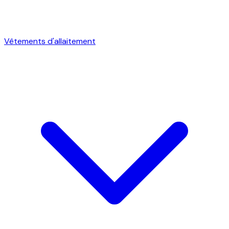
Vêtements d'allaitement