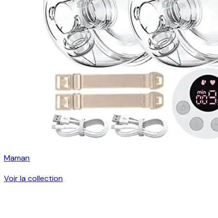
Maman
Voir la collection