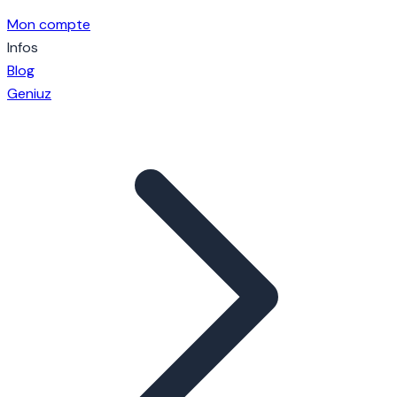
Mon compte
Infos
Blog
Geniuz