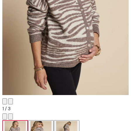
1 / 3