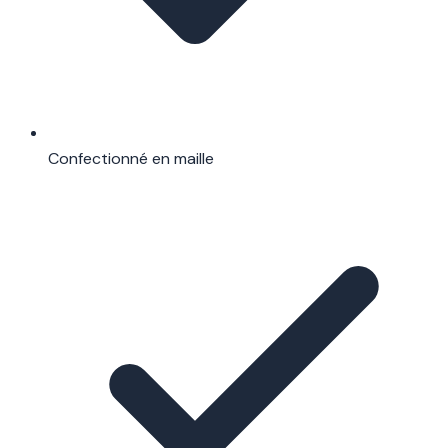
Confectionné en maille