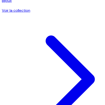
Bijoux
Voir la collection