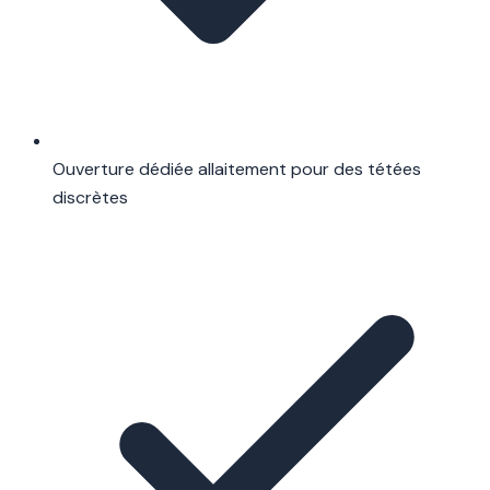
Ouverture dédiée allaitement pour des tétées
discrètes