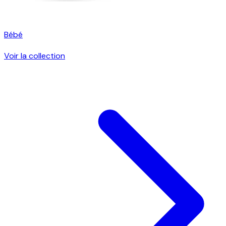
Bébé
Voir la collection