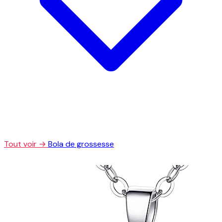
Tout voir →
Bola de grossesse