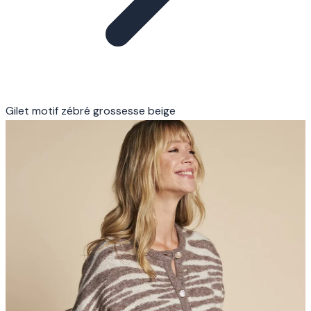
Gilet motif zébré grossesse beige