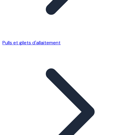
Pulls et gilets d'allaitement