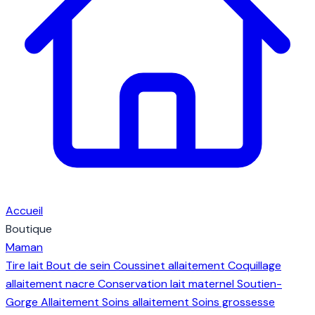
Accueil
Boutique
Maman
Tire lait
Bout de sein
Coussinet allaitement
Coquillage
allaitement nacre
Conservation lait maternel
Soutien-
Gorge Allaitement
Soins allaitement
Soins grossesse