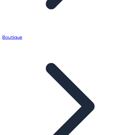
Boutique