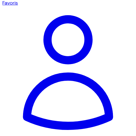
Favoris