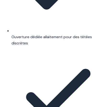
Ouverture dédiée allaitement pour des tétées
discrètes