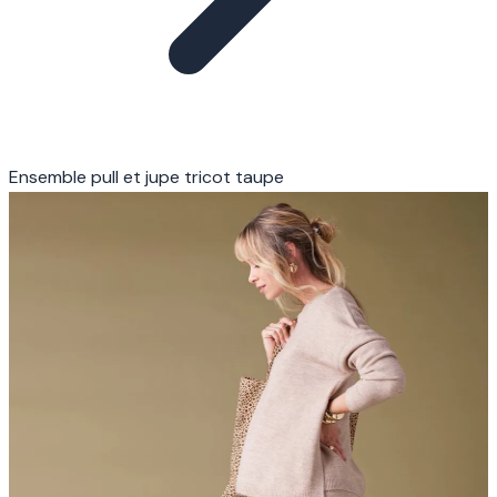
Ensemble pull et jupe tricot taupe