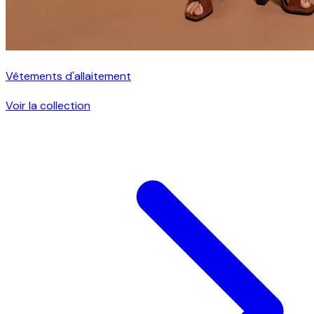
Vêtements d'allaitement
Voir la collection