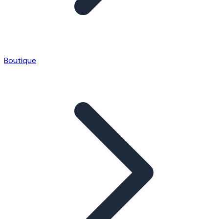
Boutique