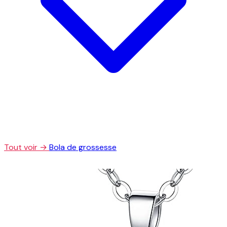
Tout voir →
Bola de grossesse