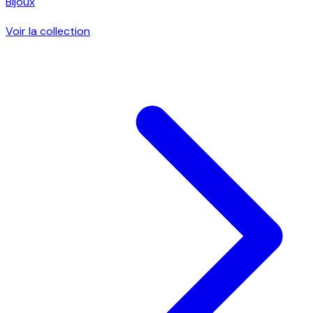
Bijoux
Voir la collection