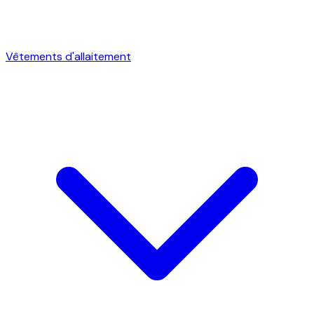
Vêtements d'allaitement