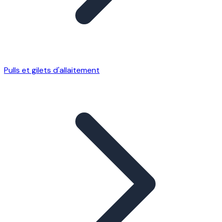
Pulls et gilets d'allaitement