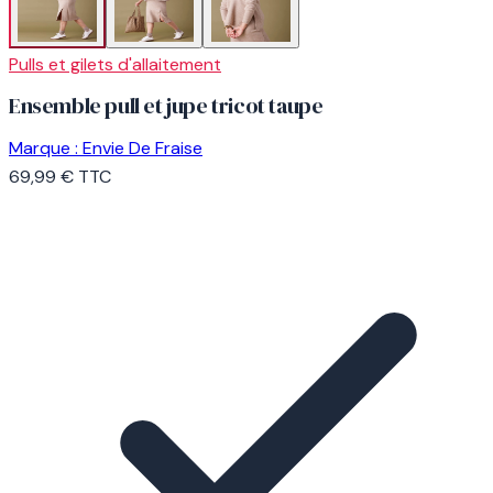
Pulls et gilets d'allaitement
Ensemble pull et jupe tricot taupe
Marque :
Envie De Fraise
69,99 €
TTC