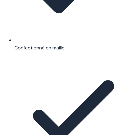
Confectionné en maille