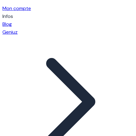
Mon compte
Infos
Blog
Geniuz