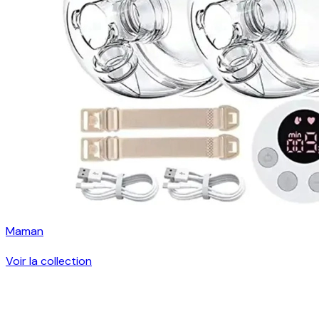
Maman
Voir la collection