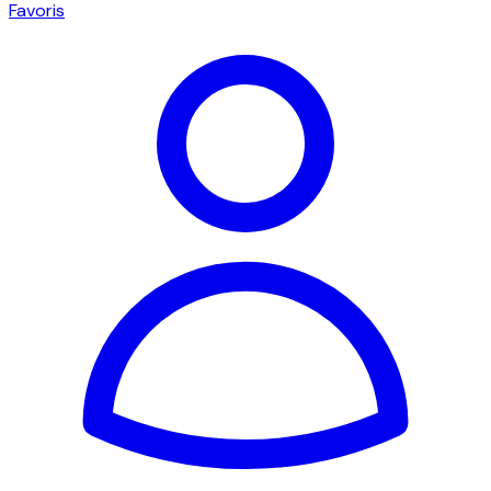
Favoris