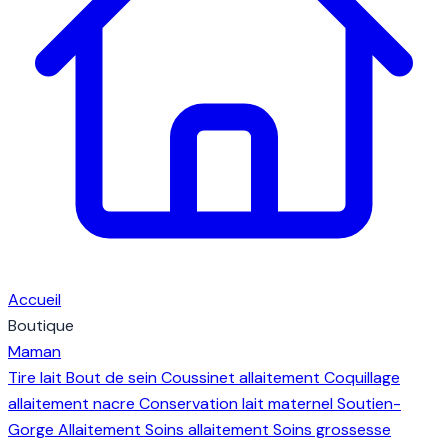
Accueil
Boutique
Maman
Tire lait
Bout de sein
Coussinet allaitement
Coquillage
allaitement nacre
Conservation lait maternel
Soutien-
Gorge Allaitement
Soins allaitement
Soins grossesse