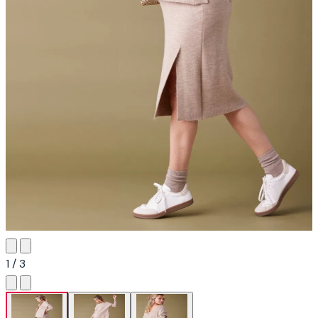
1 / 3