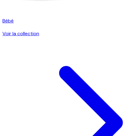
Bébé
Voir la collection