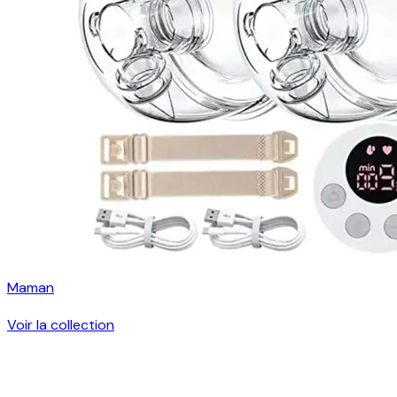
Maman
Voir la collection