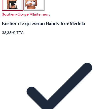
Soutien-Gorge Allaitement
Bustier d'expression Hands-free Medela
33,33 €
TTC