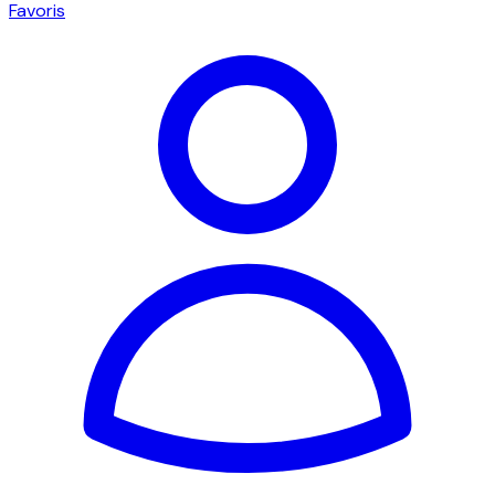
Favoris