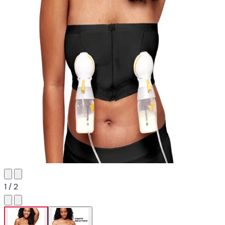
1 / 2