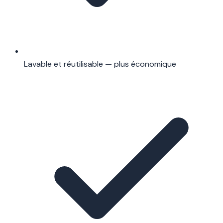
Lavable et réutilisable — plus économique