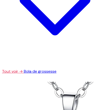
Tout voir →
Bola de grossesse