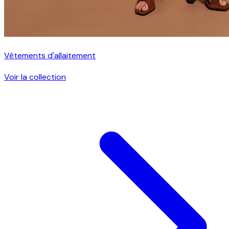
Vêtements d'allaitement
Voir la collection