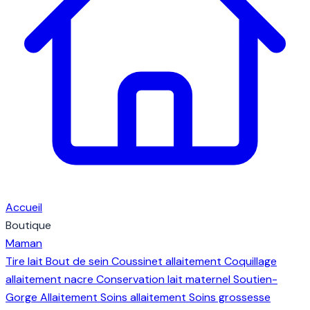
Accueil
Boutique
Maman
Tire lait
Bout de sein
Coussinet allaitement
Coquillage
allaitement nacre
Conservation lait maternel
Soutien-
Gorge Allaitement
Soins allaitement
Soins grossesse