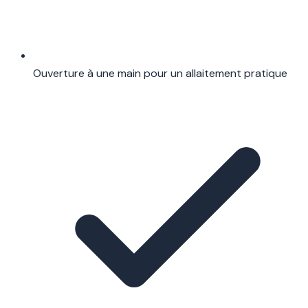
Ouverture à une main pour un allaitement pratique