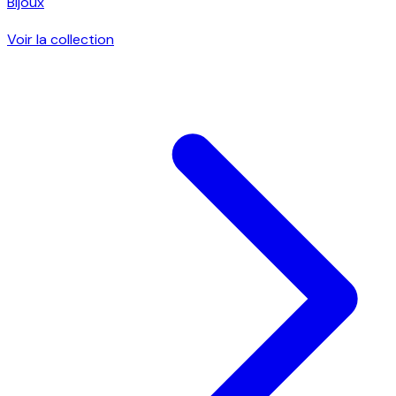
Bijoux
Voir la collection