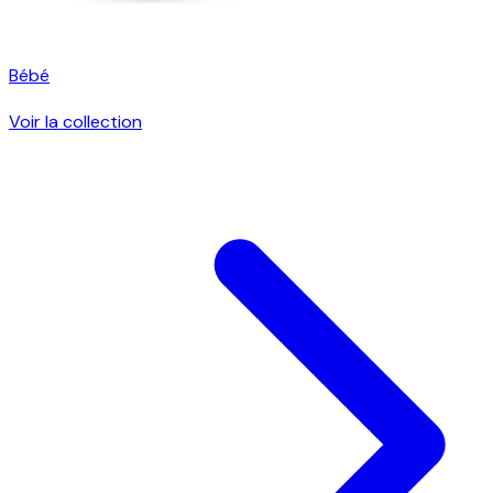
Bébé
Voir la collection