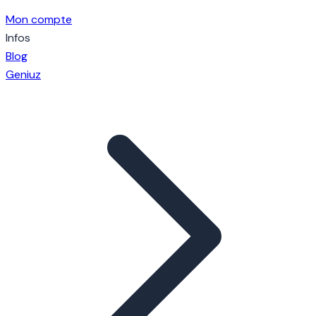
Mon compte
Infos
Blog
Geniuz