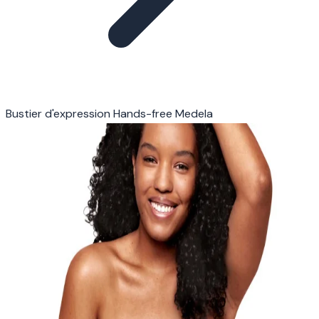
Bustier d'expression Hands-free Medela