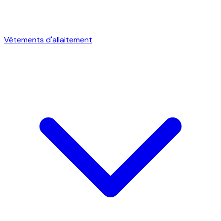
Vêtements d'allaitement