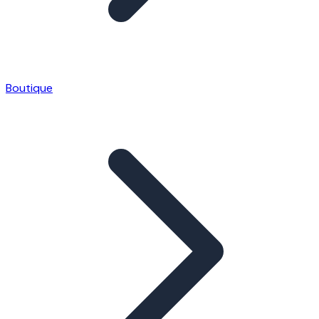
Boutique