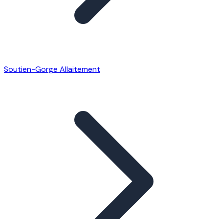
Soutien-Gorge Allaitement