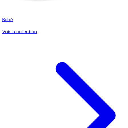
Bébé
Voir la collection