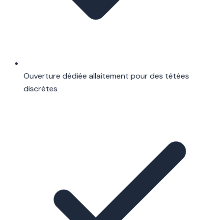
Ouverture dédiée allaitement pour des tétées
discrètes