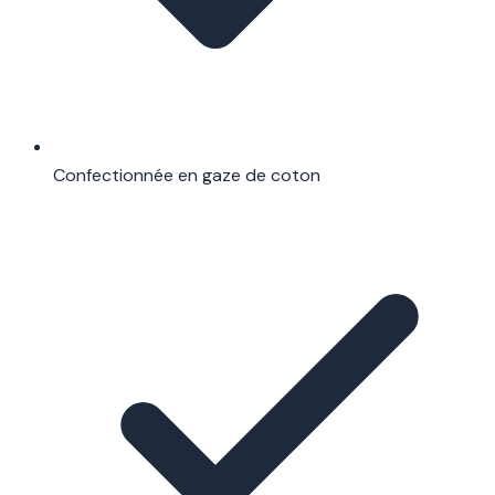
Confectionnée en gaze de coton