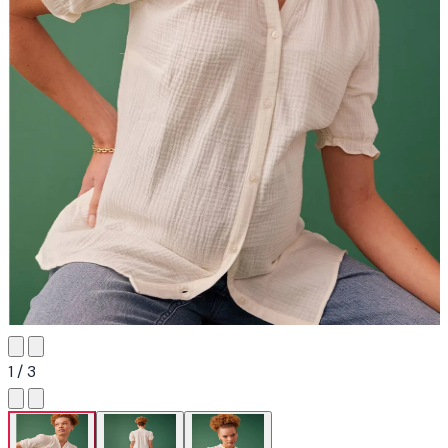
1 / 3