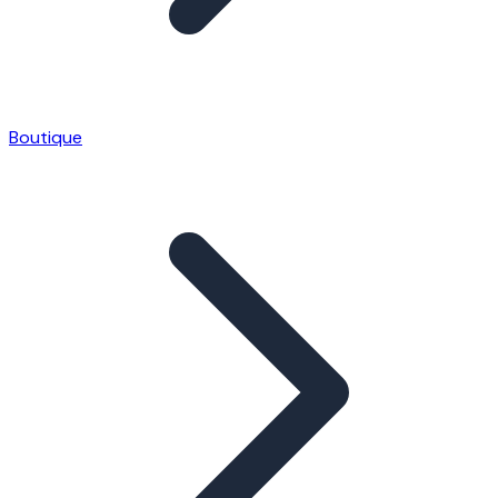
Boutique