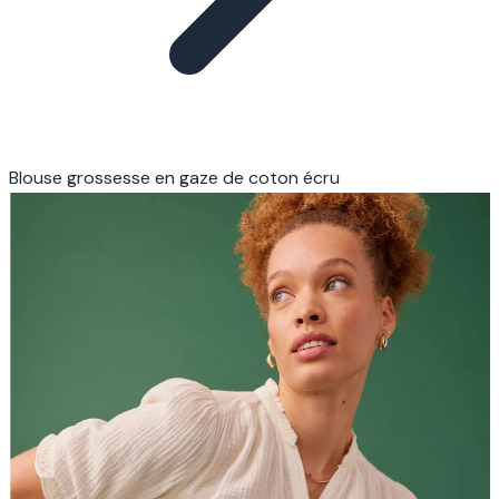
Blouse grossesse en gaze de coton écru