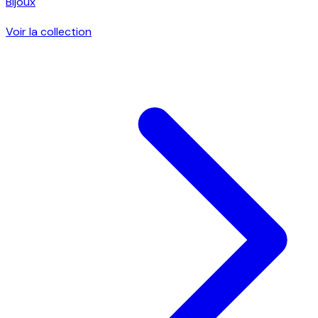
Bijoux
Voir la collection