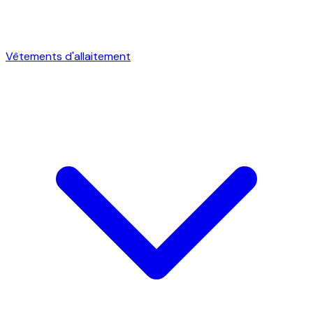
Vêtements d'allaitement