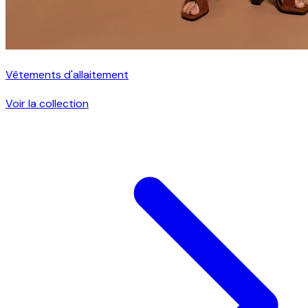
Vêtements d'allaitement
Voir la collection