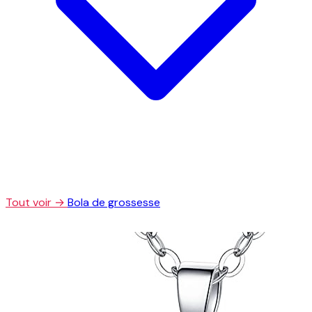
Tout voir →
Bola de grossesse