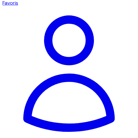
Favoris