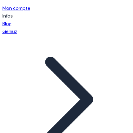
Mon compte
Infos
Blog
Geniuz