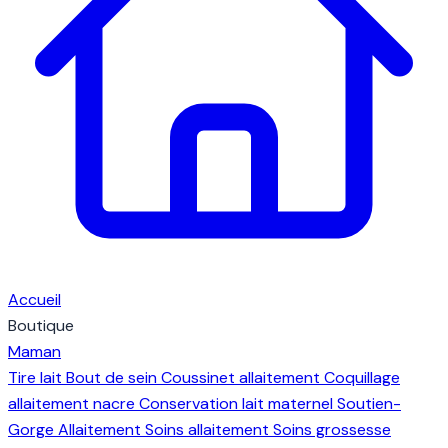
Accueil
Boutique
Maman
Tire lait
Bout de sein
Coussinet allaitement
Coquillage
allaitement nacre
Conservation lait maternel
Soutien-
Gorge Allaitement
Soins allaitement
Soins grossesse