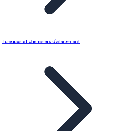
Tuniques et chemisiers d'allaitement