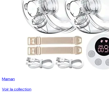
Maman
Voir la collection