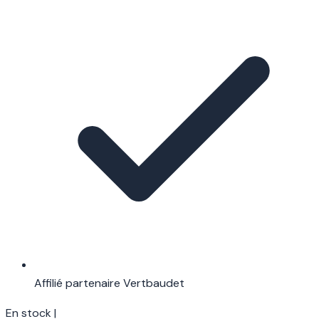
Affilié partenaire Vertbaudet
En stock
|