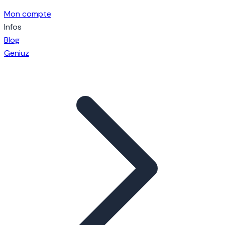
Mon compte
Infos
Blog
Geniuz