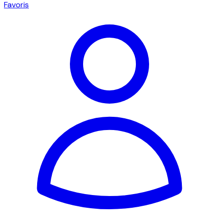
Favoris