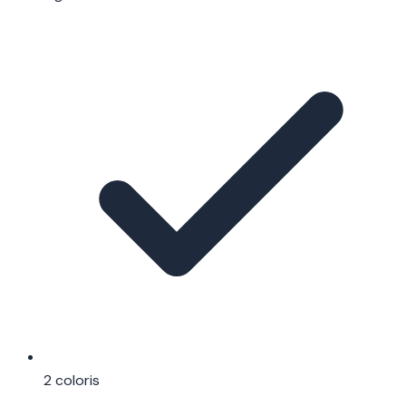
2 coloris