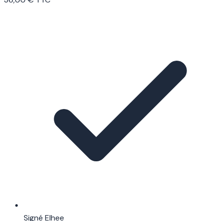
Signé Elhee