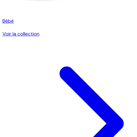
Bébé
Voir la collection