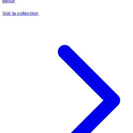
Bijoux
Voir la collection