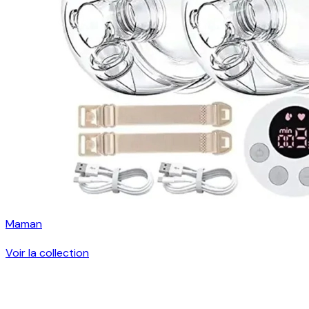
Maman
Voir la collection