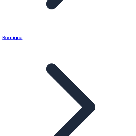
Boutique