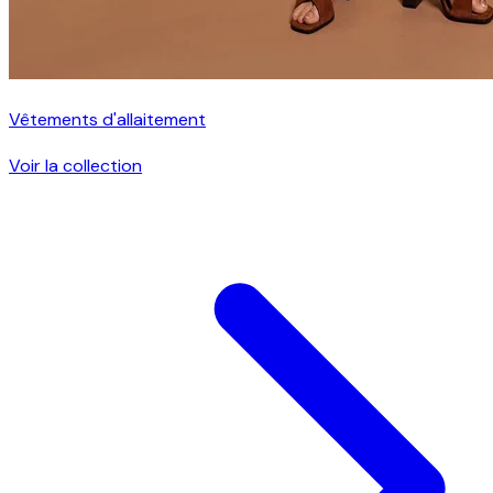
Vêtements d'allaitement
Voir la collection