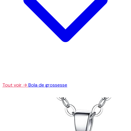
Tout voir →
Bola de grossesse