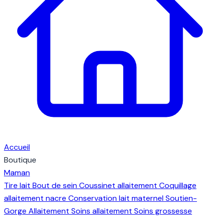
Accueil
Boutique
Maman
Tire lait
Bout de sein
Coussinet allaitement
Coquillage
allaitement nacre
Conservation lait maternel
Soutien-
Gorge Allaitement
Soins allaitement
Soins grossesse