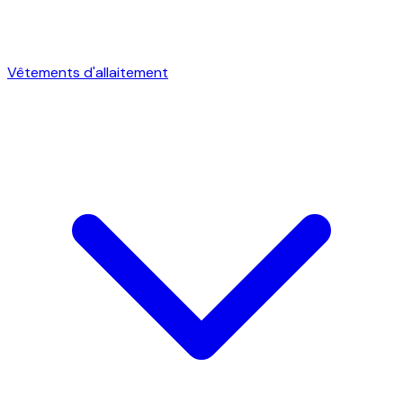
Vêtements d'allaitement