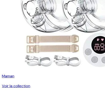
Maman
Voir la collection